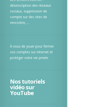
désinscription des réseaux
sociaux, suppression de
compte sur des sites de
rencontre, ...
À vous de jouer pour fermer
vos comptes sur internet et
protéger votre vie privée.
Nos tutoriels
vidéo sur
YouTube