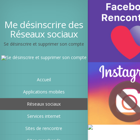
Me désinscrire des
Réseaux sociaux
Se désinscrire et supprimer son compte
Accueil
Applications mobiles
Réseaux sociaux
Services internet
Sites de rencontre