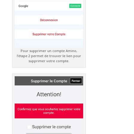
Pour supprimer un compte Amino,
l’étape 2 permet de trouver le lien pour
supprimer votre compte.