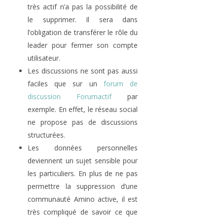
très actif n’a pas la possibilité de
le supprimer. Il sera dans
l’obligation de transférer le rôle du
leader pour fermer son compte
utilisateur.
Les discussions ne sont pas aussi
faciles que sur un
forum de
discussion Forumactif
par
exemple. En effet, le réseau social
ne propose pas de discussions
structurées.
Les données personnelles
deviennent un sujet sensible pour
les particuliers. En plus de ne pas
permettre la suppression d’une
communauté Amino active, il est
très compliqué de savoir ce que