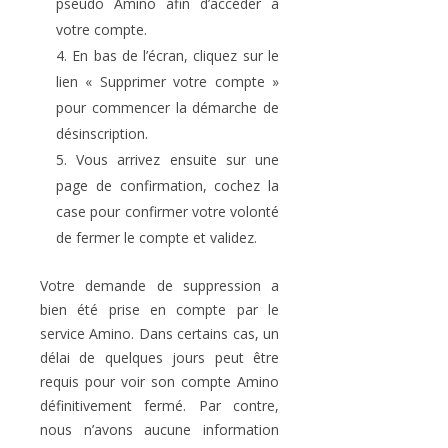
pseudo Amino afin d’accéder à
votre compte.
En bas de l’écran, cliquez sur le
lien « Supprimer votre compte »
pour commencer la démarche de
désinscription.
Vous arrivez ensuite sur une
page de confirmation, cochez la
case pour confirmer votre volonté
de fermer le compte et validez.
Votre demande de suppression a
bien été prise en compte par le
service Amino. Dans certains cas, un
délai de quelques jours peut être
requis pour voir son compte Amino
définitivement fermé. Par contre,
nous n’avons aucune information