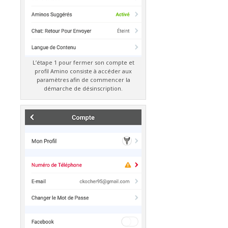
L’étape 1 pour fermer son compte et
profil Amino consiste à accéder aux
paramètres afin de commencer la
démarche de désinscription.