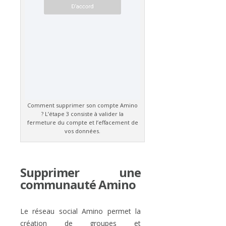
Comment supprimer son compte Amino
? L’étape 3 consiste à valider la
fermeture du compte et l’effacement de
vos données.
Supprimer une
communauté Amino
Le réseau social Amino permet la
création de groupes et