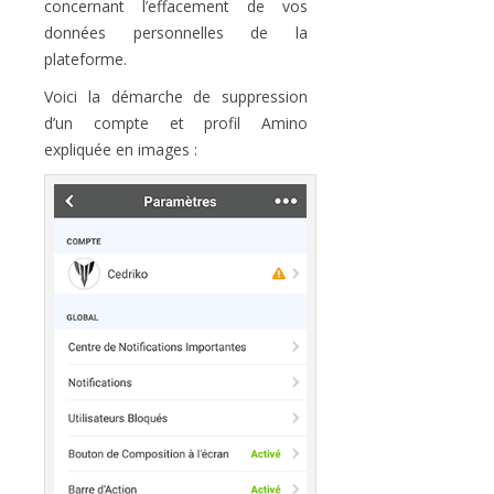
concernant l’effacement de vos
données personnelles de la
plateforme.
Voici la démarche de suppression
d’un compte et profil Amino
expliquée en images :