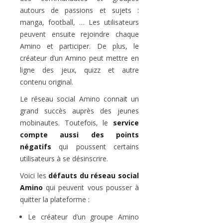
autours de passions et sujets :
manga, football, … Les utilisateurs
peuvent ensuite rejoindre chaque
Amino et participer. De plus, le
créateur d’un Amino peut mettre en
ligne des jeux, quizz et autre
contenu original.
Le réseau social Amino connait un
grand succès auprès des jeunes
mobinautes. Toutefois, le
service
compte aussi des points
négatifs
qui poussent certains
utilisateurs à se désinscrire.
Voici les
défauts du réseau social
Amino
qui peuvent vous pousser à
quitter la plateforme :
Le créateur d’un groupe Amino