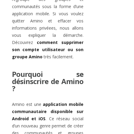
communautés sous la forme d’une
application mobile. Si vous voulez
quitter Amino et effacer vos
informations privéees, nous allons
vous expliquer la démarche.
Découvrez
comment supprimer
son compte utilisateur ou son
groupe Amino
très facilement.
Pourquoi se
désinscrire de Amino
?
Amino est une
application mobile
communautaire disponible sur
Android et iOS
. Ce réseau social
d’un nouveau genre permet de créer
des communautés et groupes