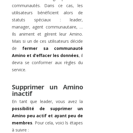
communautés. Dans ce cas, les
utilisateurs bénéficient alors de
statuts spéciaux : leader,
manager, agent communautaire, …
Ils animent et gèrent leur Amino.
Mais si un de ces utilisateurs décide
de
fermer sa communauté
Amino et d’effacer les données
, il
devra se conformer aux règles du
service.
Supprimer un Amino
inactif
En tant que leader, vous avez la
possibilité de supprimer un
Amino peu actif et ayant peu de
membres
. Pour cela, voici ls étapes
à suivre :