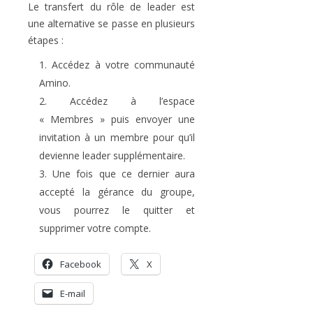
Le transfert du rôle de leader est
une alternative se passe en plusieurs
étapes :
Accédez à votre communauté
Amino.
Accédez à l’espace
« Membres » puis envoyer une
invitation à un membre pour qu’il
devienne leader supplémentaire.
Une fois que ce dernier aura
accepté la gérance du groupe,
vous pourrez le quitter et
supprimer votre compte.
Facebook
X
E-mail