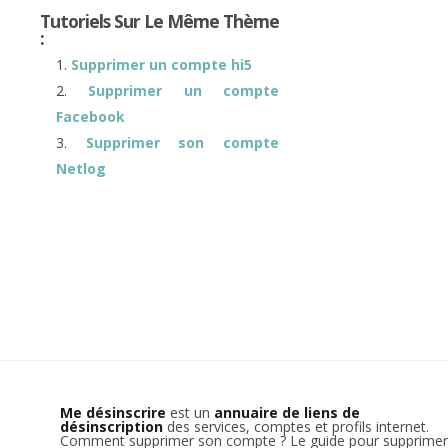
Tutoriels Sur Le Même Thème
:
Supprimer un compte hi5
Supprimer un compte
Facebook
Supprimer son compte
Netlog
Me désinscrire
est un
annuaire de liens de
désinscription
des services, comptes et profils internet.
Comment supprimer son compte ? Le guide pour supprimer