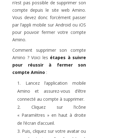
n’est pas possible de supprimer son
compte depuis le site web Amino.
Vous devez donc forcément passer
par l’appli mobile sur Android ou iOS
pour pouvoir fermer votre compte
Amino.
Comment supprimer son compte
Amino ? Voici les
étapes à suivre
pour réussir à fermer son
compte Amino
:
Lancez l’application mobile
Amino et assurez-vous d’être
connecté au compte à supprimer.
Cliquez sur l’icône
« Paramètres » en haut à droite
de l’écran d’accueil.
Puis, cliquez sur votre avatar ou