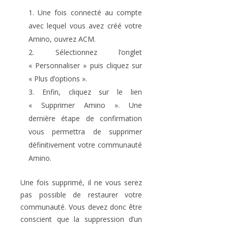
Une fois connecté au compte
avec lequel vous avez créé votre
Amino, ouvrez ACM.
Sélectionnez l’onglet
« Personnaliser » puis cliquez sur
« Plus d’options ».
Enfin, cliquez sur le lien
« Supprimer Amino ». Une
dernière étape de confirmation
vous permettra de supprimer
définitivement votre communauté
Amino.
Une fois supprimé, il ne vous serez
pas possible de restaurer votre
communauté. Vous devez donc être
conscient que la suppression d’un