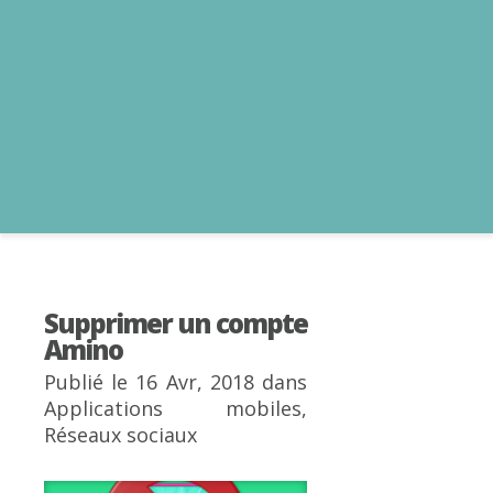
Supprimer un compte
Amino
Publié le 16 Avr, 2018 dans
Applications mobiles
,
Réseaux sociaux