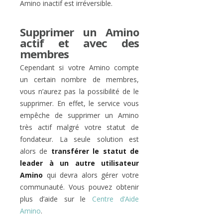
Amino inactif est irréversible.
Supprimer un Amino
actif et avec des
membres
Cependant si votre Amino compte
un certain nombre de membres,
vous n’aurez pas la possibilité de le
supprimer. En effet, le service vous
empêche de supprimer un Amino
très actif malgré votre statut de
fondateur. La seule solution est
alors de
transférer le statut de
leader à un autre utilisateur
Amino
qui devra alors gérer votre
communauté. Vous pouvez obtenir
plus d’aide sur le
Centre d’Aide
Amino
.