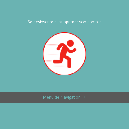
Se désinscrire et supprimer son compte
Menu de Navigation
+