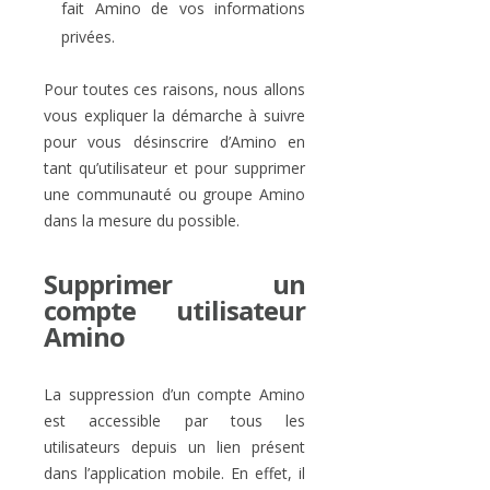
fait Amino de vos informations
privées.
Pour toutes ces raisons, nous allons
vous expliquer la démarche à suivre
pour vous désinscrire d’Amino en
tant qu’utilisateur et pour supprimer
une communauté ou groupe Amino
dans la mesure du possible.
Supprimer un
compte utilisateur
Amino
La suppression d’un compte Amino
est accessible par tous les
utilisateurs depuis un lien présent
dans l’application mobile. En effet, il