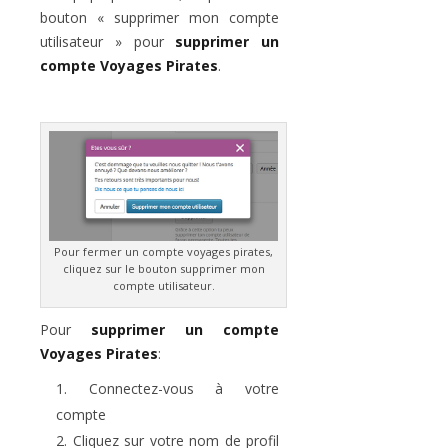
bouton « supprimer mon compte
utilisateur » pour
supprimer un
compte Voyages Pirates
.
Pour fermer un compte voyages pirates,
cliquez sur le bouton supprimer mon
compte utilisateur.
Pour
supprimer un compte
Voyages Pirates
:
Connectez-vous à votre
compte
Cliquez sur votre nom de profil