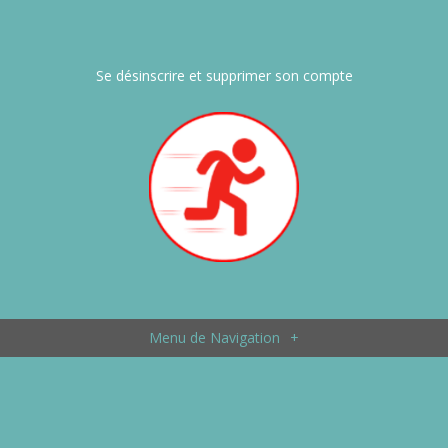
Se désinscrire et supprimer son compte
Menu de Navigation
+