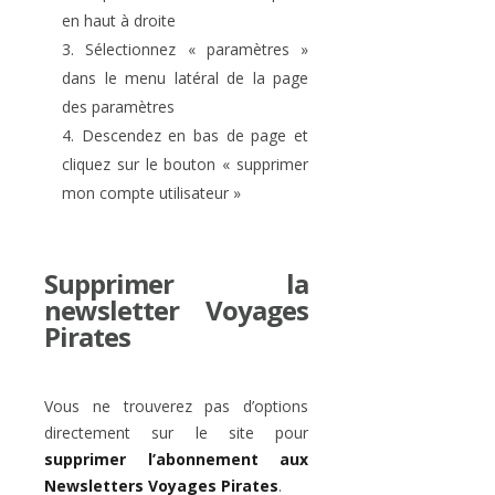
en haut à droite
Sélectionnez « paramètres »
dans le menu latéral de la page
des paramètres
Descendez en bas de page et
cliquez sur le bouton « supprimer
mon compte utilisateur »
Supprimer la
newsletter Voyages
Pirates
Vous ne trouverez pas d’options
directement sur le site pour
supprimer l’abonnement aux
Newsletters Voyages Pirates
.