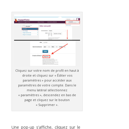
Cliquez sur votre nom de profil en haut à
droite et cliquez sur « Éditer vos
paramètres » pour accéder aux
paramètres de votre compte. Dans le
menu latéral sélectionnez
« paramètres », descendez en bas de
page et cliquez sur le bouton
« Supprimer ».
Une pop-up s’affiche, cliquez sur le