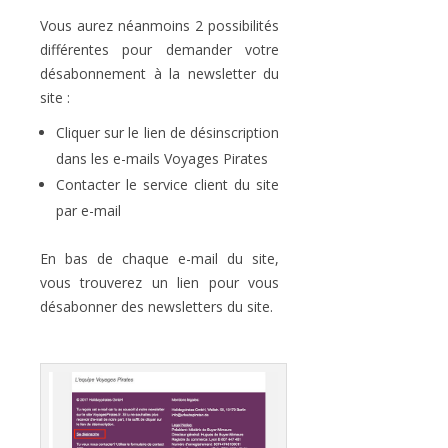
Vous aurez néanmoins 2 possibilités
différentes pour demander votre
désabonnement à la newsletter du
site :
Cliquer sur le lien de désinscription
dans les e-mails Voyages Pirates
Contacter le service client du site
par e-mail
En bas de chaque e-mail du site,
vous trouverez un lien pour vous
désabonner des newsletters du site.