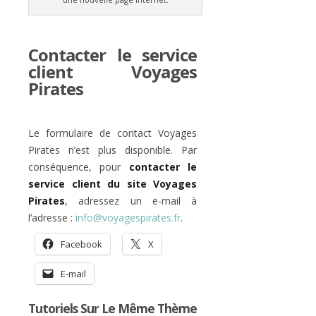
Contacter le service
client Voyages
Pirates
Le formulaire de contact Voyages
Pirates n’est plus disponible. Par
conséquence, pour
contacter le
service client du site Voyages
Pirates
, adressez un e-mail à
l’adresse :
info@voyagespirates.fr
.
Facebook
X
E-mail
Tutoriels Sur Le Même Thème