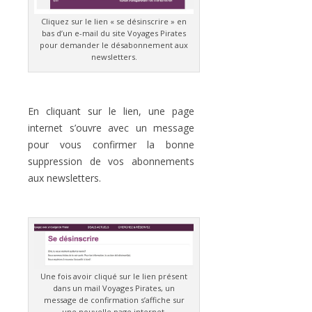
Cliquez sur le lien « se désinscrire » en
bas d’un e-mail du site Voyages Pirates
pour demander le désabonnement aux
newsletters.
En cliquant sur le lien, une page
internet s’ouvre avec un message
pour vous confirmer la bonne
suppression de vos abonnements
aux newsletters.
Une fois avoir cliqué sur le lien présent
dans un mail Voyages Pirates, un
message de confirmation s’affiche sur
une nouvelle page internet.