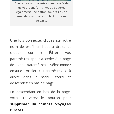
Connectez-vous à votre compte à l’aide
de vos identifiants. Vous trouverez
également une option pour faire une
demande si vous avez oublié votre mot
de passe.
Une fois connecté, cliquez sur votre
nom de profil en haut à droite et
cliquez sur « Éditer vos
paramètres »pour accéder à la page
de vos paramètres. Sélectionnez
ensuite l’onglet « Paramètres » à
droite dans le menu latéral et
descendez en bas de page.
En descendant en bas de la page,
vous trouverez le bouton pour
supprimer un compte Voyages
Pirates
.