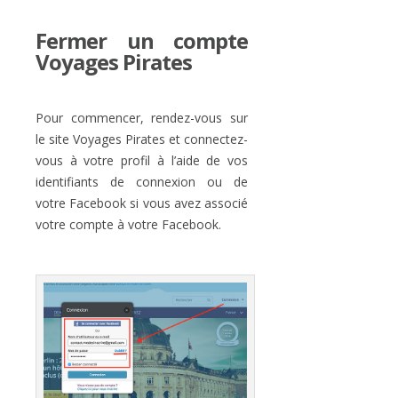
Fermer un compte
Voyages Pirates
Pour commencer, rendez-vous sur
le site Voyages Pirates et connectez-
vous à votre profil à l’aide de vos
identifiants de connexion ou de
votre Facebook si vous avez associé
votre compte à votre Facebook.