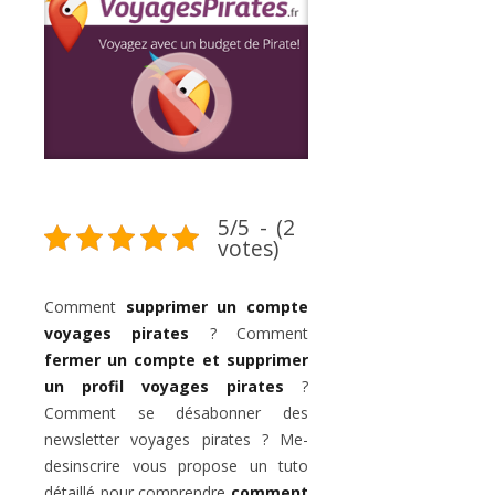
5/5 - (2
votes)
Comment
supprimer un compte
voyages pirates
? Comment
fermer un compte et supprimer
un profil voyages pirates
?
Comment se désabonner des
newsletter voyages pirates ? Me-
desinscrire vous propose un tuto
détaillé pour comprendre
comment