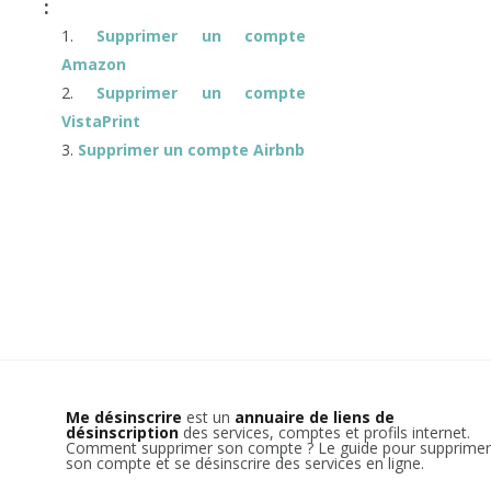
:
Supprimer un compte
Amazon
Supprimer un compte
VistaPrint
Supprimer un compte Airbnb
Me désinscrire
est un
annuaire de liens de
désinscription
des services, comptes et profils internet.
Comment supprimer son compte ? Le guide pour supprimer
son compte et se désinscrire des services en ligne.