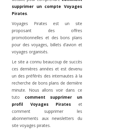
supprimer un compte Voyages
Pirates
.
Voyages Pirates est un site
proposant des offres
promotionnelles et des bons plans
pour des voyages, billets d’avion et
voyages organisés.
Le site a connu beaucoup de succès
ces dernières années et est devenu
un des préférés des internautes à la
recherche de bons plans de dernière
minute. Nous allons voir dans ce
tuto
comment supprimer un
profil Voyages Pirates
et
comment supprimer les
abonnements aux newsletters du
site voyages pirates.