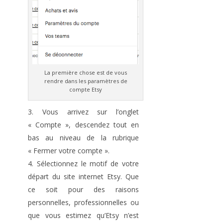
La première chose est de vous
rendre dans les paramètres de
compte Etsy
Vous arrivez sur l’onglet
« Compte », descendez tout en
bas au niveau de la rubrique
« Fermer votre compte ».
Sélectionnez le motif de votre
départ du site internet Etsy. Que
ce soit pour des raisons
personnelles, professionnelles ou
que vous estimez qu’Etsy n’est