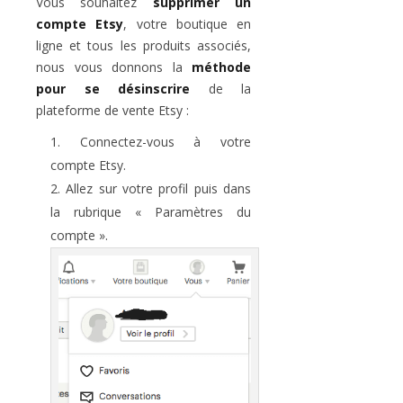
Vous souhaitez
supprimer un
compte Etsy
, votre boutique en
ligne et tous les produits associés,
nous vous donnons la
méthode
pour se désinscrire
de la
plateforme de vente Etsy :
Connectez-vous à votre
compte Etsy.
Allez sur votre profil puis dans
la rubrique « Paramètres du
compte ».