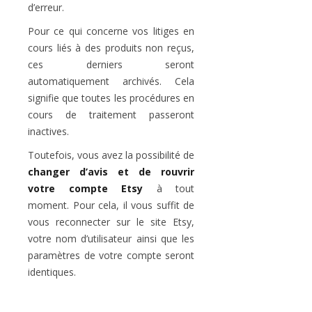
d’erreur.
Pour ce qui concerne vos litiges en
cours liés à des produits non reçus,
ces derniers seront
automatiquement archivés. Cela
signifie que toutes les procédures en
cours de traitement passeront
inactives.
Toutefois, vous avez la possibilité de
changer d’avis et de rouvrir
votre compte Etsy
à tout
moment. Pour cela, il vous suffit de
vous reconnecter sur le site Etsy,
votre nom d’utilisateur ainsi que les
paramètres de votre compte seront
identiques.