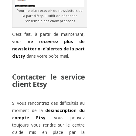
Pour ne plus recevoir de newsletters de
la part d’Etsy, il suffit de décocher
l’ensemble des choix proposés
C’est fait, à partir de maintenant,
vous
ne recevrez plus de
newsletter ni d’alertes de la part
d’Etsy
dans votre boîte mail.
Contacter le service
client Etsy
Si vous rencontrez des difficultés au
moment de la
désinscription du
compte Etsy
, vous pouvez
toujours vous rendre sur le centre
d’aide mis en place par la