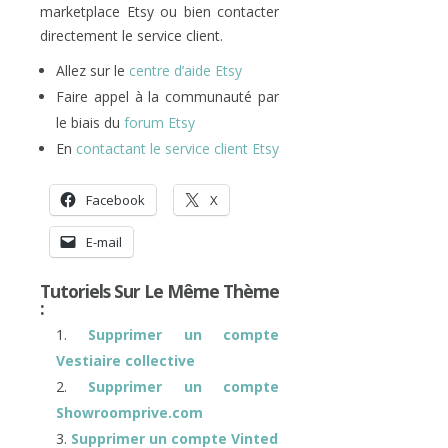
marketplace Etsy ou bien contacter
directement le service client.
Allez sur le
centre d’aide Etsy
Faire appel à la communauté par
le biais du
forum Etsy
En
contactant le service client Etsy
Facebook
X
E-mail
Tutoriels Sur Le Même Thème
:
Supprimer un compte
Vestiaire collective
Supprimer un compte
Showroomprive.com
Supprimer un compte Vinted