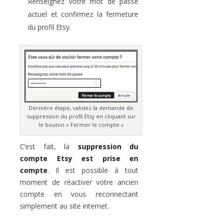
Renseignez votre mot de passe
actuel et confirmez la fermeture
du profil Etsy.
Dernière étape, validez la demande de
suppression du profil Etsy en cliquant sur
le bouton « Fermer le compte »
C’est fait, la
suppression du
compte Etsy est prise en
compte
. Il est possible à tout
moment de réactiver votre ancien
compte en vous reconnectant
simplement au site internet.