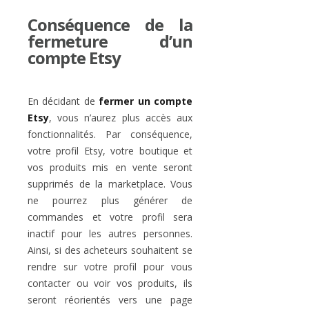
Conséquence de la
fermeture d’un
compte Etsy
En décidant de
fermer un compte
Etsy
, vous n’aurez plus accès aux
fonctionnalités. Par conséquence,
votre profil Etsy, votre boutique et
vos produits mis en vente seront
supprimés de la marketplace. Vous
ne pourrez plus générer de
commandes et votre profil sera
inactif pour les autres personnes.
Ainsi, si des acheteurs souhaitent se
rendre sur votre profil pour vous
contacter ou voir vos produits, ils
seront réorientés vers une page