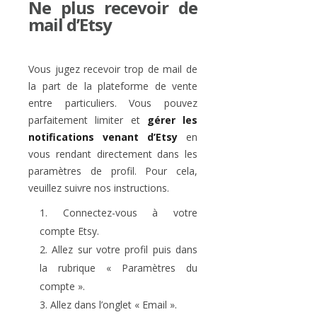
Ne plus recevoir de
mail d’Etsy
Vous jugez recevoir trop de mail de
la part de la plateforme de vente
entre particuliers. Vous pouvez
parfaitement limiter et
gérer les
notifications venant d’Etsy
en
vous rendant directement dans les
paramètres de profil. Pour cela,
veuillez suivre nos instructions.
Connectez-vous à votre
compte Etsy.
Allez sur votre profil puis dans
la rubrique « Paramètres du
compte ».
Allez dans l’onglet « Email ».