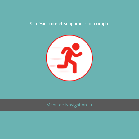
Se désinscrire et supprimer son compte
Menu de Navigation
+