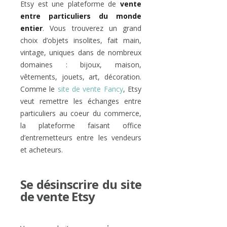
Etsy est une plateforme de
vente
entre particuliers du monde
entier
. Vous trouverez un grand
choix d’objets insolites, fait main,
vintage, uniques dans de nombreux
domaines : bijoux, maison,
vêtements, jouets, art, décoration.
Comme le
site de vente Fancy
, Etsy
veut remettre les échanges entre
particuliers au coeur du commerce,
la plateforme faisant office
d’entremetteurs entre les vendeurs
et acheteurs.
Se désinscrire du site
de vente Etsy