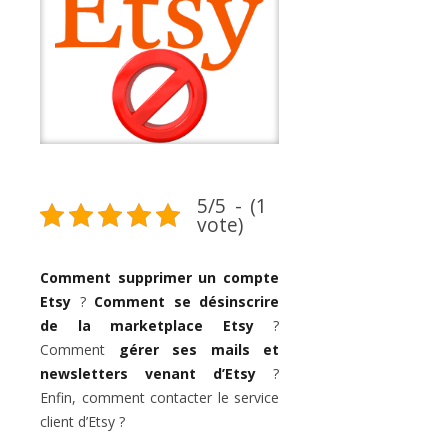
5/5 - (1
vote)
Comment supprimer un compte
Etsy
?
Comment se désinscrire
de la marketplace Etsy
?
Comment
gérer ses mails et
newsletters venant d’Etsy
?
Enfin, comment contacter le service
client d’Etsy ?