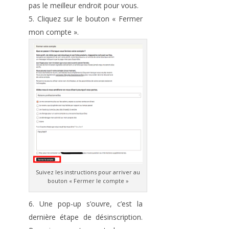
pas le meilleur endroit pour vous.
Cliquez sur le bouton « Fermer
mon compte ».
Suivez les instructions pour arriver au
bouton « Fermer le compte »
Une pop-up s’ouvre, c’est la
dernière étape de désinscription.