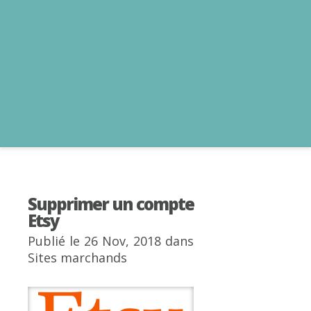
Supprimer un compte
Etsy
Publié le 26 Nov, 2018 dans
Sites marchands