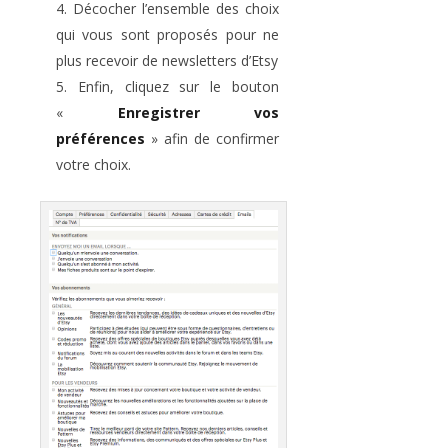
Décocher l’ensemble des choix
qui vous sont proposés pour ne
plus recevoir de newsletters d’Etsy
Enfin, cliquez sur le bouton
«
Enregistrer vos
préférences
» afin de confirmer
votre choix.