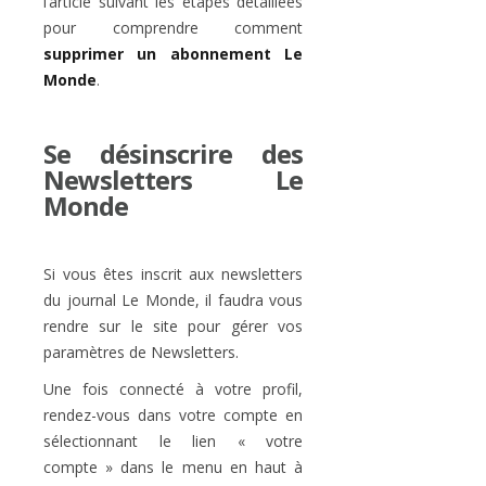
l’article suivant les étapes détaillées
pour comprendre comment
supprimer un abonnement Le
Monde
.
Se désinscrire des
Newsletters Le
Monde
Si vous êtes inscrit aux newsletters
du journal Le Monde, il faudra vous
rendre sur le site pour gérer vos
paramètres de Newsletters.
Une fois connecté à votre profil,
rendez-vous dans votre compte en
sélectionnant le lien « votre
compte » dans le menu en haut à