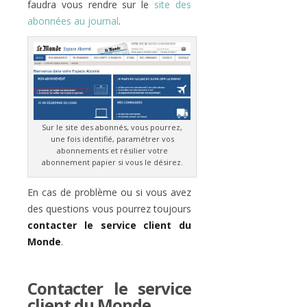
faudra vous rendre sur le
site des
abonnées au journal
.
Sur le site des abonnés, vous pourrez,
une fois identifié, paramétrer vos
abonnements et résilier votre
abonnement papier si vous le désirez.
En cas de problème ou si vous avez
des questions vous pourrez toujours
contacter le service client du
Monde
.
Contacter le service
client du Monde