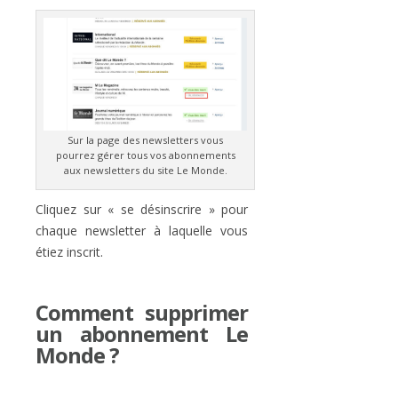
Sur la page des newsletters vous
pourrez gérer tous vos abonnements
aux newsletters du site Le Monde.
Cliquez sur « se désinscrire » pour
chaque newsletter à laquelle vous
étiez inscrit.
Comment supprimer
un abonnement Le
Monde ?