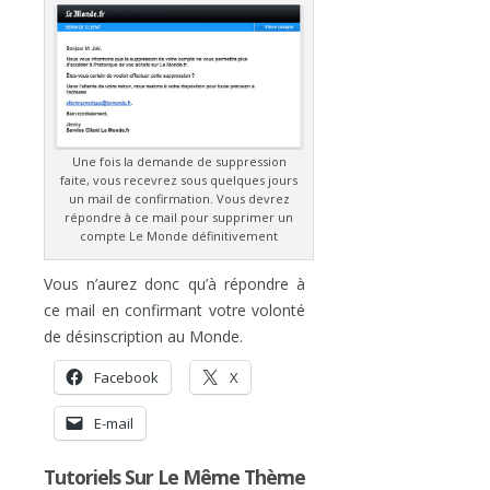
Une fois la demande de suppression
faite, vous recevrez sous quelques jours
un mail de confirmation. Vous devrez
répondre à ce mail pour supprimer un
compte Le Monde définitivement
Vous n’aurez donc qu’à répondre à
ce mail en confirmant votre volonté
de désinscription au Monde.
Facebook
X
E-mail
Tutoriels Sur Le Même Thème