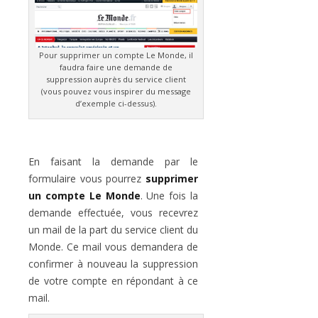
Pour supprimer un compte Le Monde, il
faudra faire une demande de
suppression auprès du service client
(vous pouvez vous inspirer du message
d’exemple ci-dessus).
En faisant la demande par le
formulaire vous pourrez
supprimer
un compte Le Monde
. Une fois la
demande effectuée, vous recevrez
un mail de la part du service client du
Monde. Ce mail vous demandera de
confirmer à nouveau la suppression
de votre compte en répondant à ce
mail.