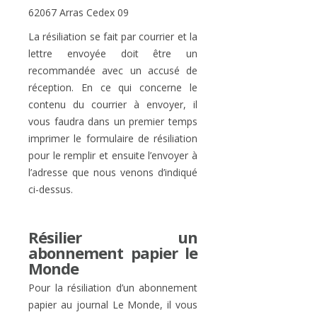
62067 Arras Cedex 09
La résiliation se fait par courrier et la
lettre envoyée doit être un
recommandée avec un accusé de
réception. En ce qui concerne le
contenu du courrier à envoyer, il
vous faudra dans un premier temps
imprimer le formulaire de résiliation
pour le remplir et ensuite l’envoyer à
l’adresse que nous venons d’indiqué
ci-dessus.
Résilier un
abonnement papier le
Monde
Pour la résiliation d’un abonnement
papier au journal Le Monde, il vous