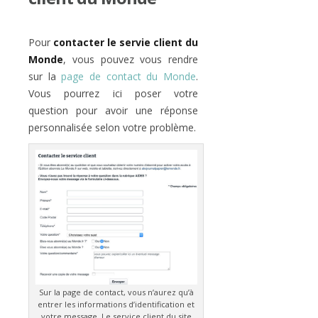
Pour
contacter le servie client du
Monde
, vous pouvez vous rendre
sur la
page de contact du Monde
.
Vous pourrez ici poser votre
question pour avoir une réponse
personnalisée selon votre problème.
Sur la page de contact, vous n’aurez qu’à
entrer les informations d’identification et
votre message. Le service client du site