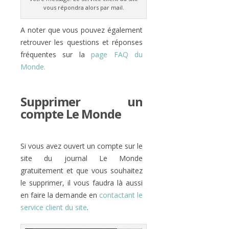
vous répondra alors par mail.
A noter que vous pouvez également
retrouver les questions et réponses
fréquentes sur la
page FAQ du
Monde.
Supprimer un
compte Le Monde
Si vous avez ouvert un compte sur le
site du journal Le Monde
gratuitement et que vous souhaitez
le supprimer, il vous faudra là aussi
en faire la demande en
contactant le
service client du site
.