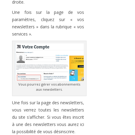
droite.
Une fois sur la page de vos
paramètres, cliquez sur « vos
newsletters » dans la rubrique « vos
services ».
Vous pourrez gérer vos abonnements
aux newsletters.
Une fois sur la page des newsletters,
vous verrez toutes les newsletters
du site s’afficher. Si vous êtes inscrit
à une des newsletters vous aurez ici
la possibilité de vous désinscrire.