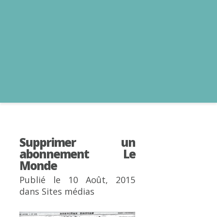
Supprimer un
abonnement Le
Monde
Publié le 10 Août, 2015
dans
Sites médias