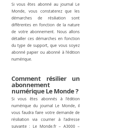
Si vous êtes abonné au journal Le
Monde, vous constaterez que les
démarches de résiliation sont
différentes en fonction de la nature
de votre abonnement. Nous allons
détailler ces démarches en fonction
du type de support, que vous soyez
abonné papier ou abonné à l’édition
numérique.
Comment résilier un
abonnement
numérique Le Monde ?
Si vous êtes abonnés à l’édition
numérique du journal Le Monde, il
vous faudra faire votre demande de
résiliation via courrier à l’adresse
suivante : Le Monde.fr – A3000 –