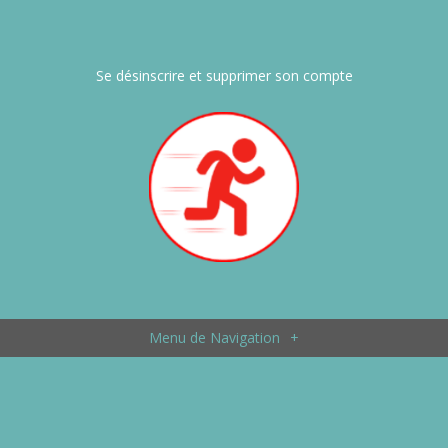
Se désinscrire et supprimer son compte
Menu de Navigation
+