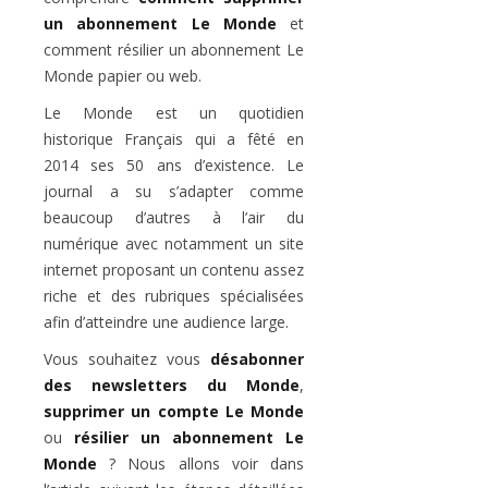
un abonnement Le Monde
et
comment résilier un abonnement Le
Monde papier ou web.
Le Monde est un quotidien
historique Français qui a fêté en
2014 ses 50 ans d’existence. Le
journal a su s’adapter comme
beaucoup d’autres à l’air du
numérique avec notamment un site
internet proposant un contenu assez
riche et des rubriques spécialisées
afin d’atteindre une audience large.
Vous souhaitez vous
désabonner
des newsletters du Monde
,
supprimer un compte Le Monde
ou
résilier un abonnement Le
Monde
? Nous allons voir dans