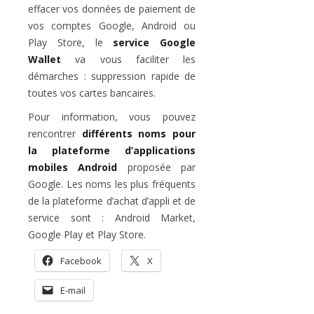
effacer vos données de paiement de
vos comptes Google, Android ou
Play Store, le
service Google
Wallet
va vous faciliter les
démarches : suppression rapide de
toutes vos cartes bancaires.
Pour information, vous pouvez
rencontrer
différents noms pour
la plateforme d’applications
mobiles Android
proposée par
Google. Les noms les plus fréquents
de la plateforme d’achat d’appli et de
service sont : Android Market,
Google Play et Play Store.
Facebook
X
E-mail