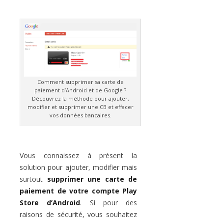
Comment supprimer sa carte de
paiement d’Android et de Google ?
Découvrez la méthode pour ajouter,
modifier et supprimer une CB et effacer
vos données bancaires.
Vous connaissez à présent la
solution pour ajouter, modifier mais
surtout
supprimer une carte de
paiement de votre compte Play
Store d’Android
. Si pour des
raisons de sécurité, vous souhaitez