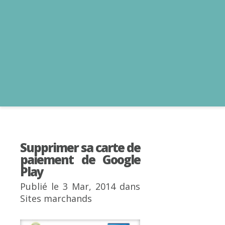
Supprimer sa carte de
paiement de Google
Play
Publié le 3 Mar, 2014 dans
Sites marchands