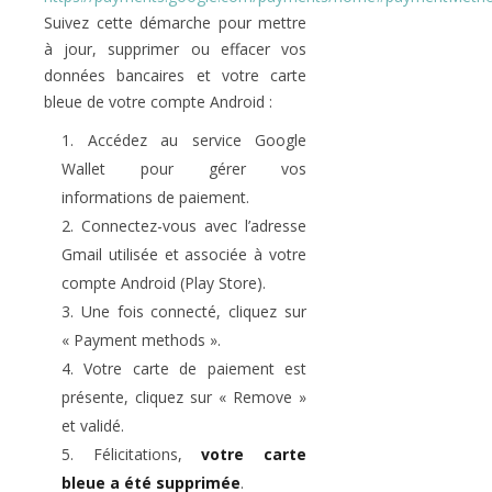
Suivez cette démarche pour mettre
à jour, supprimer ou effacer vos
données bancaires et votre carte
bleue de votre compte Android :
Accédez au service Google
Wallet pour gérer vos
informations de paiement.
Connectez-vous avec l’adresse
Gmail utilisée et associée à votre
compte Android (Play Store).
Une fois connecté, cliquez sur
« Payment methods ».
Votre carte de paiement est
présente, cliquez sur « Remove »
et validé.
Félicitations,
votre carte
bleue a été supprimée
.