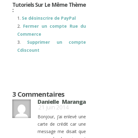
Tutoriels Sur Le Même Thème
:
Se désinscrire de PayPal
Fermer un compte Rue du
Commerce
Supprimer un compte
Cdiscount
3 Commentaires
Danielle Maranga
21 juin 2014
Bonjour, j’ai enlevé une
carte de crédit car une
message me disait que