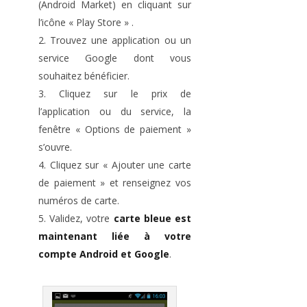
(Android Market) en cliquant sur
l’icône « Play Store » .
Trouvez une application ou un
service Google dont vous
souhaitez bénéficier.
Cliquez sur le prix de
l’application ou du service, la
fenêtre « Options de paiement »
s’ouvre.
Cliquez sur « Ajouter une carte
de paiement » et renseignez vos
numéros de carte.
Validez, votre
carte bleue est
maintenant liée à votre
compte Android et Google
.