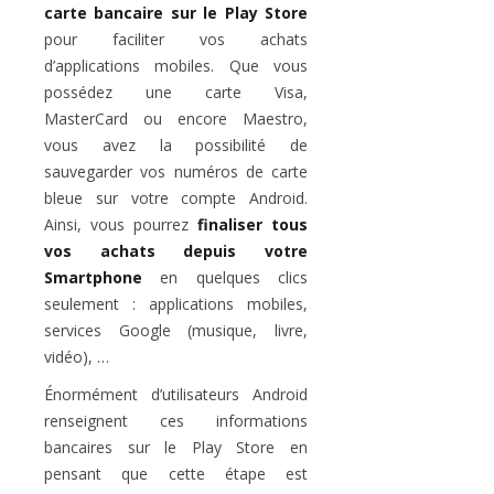
carte bancaire sur le Play Store
pour faciliter vos achats
d’applications mobiles. Que vous
possédez une carte Visa,
MasterCard ou encore Maestro,
vous avez la possibilité de
sauvegarder vos numéros de carte
bleue sur votre compte Android.
Ainsi, vous pourrez
finaliser tous
vos achats depuis votre
Smartphone
en quelques clics
seulement : applications mobiles,
services Google (musique, livre,
vidéo), …
Énormément d’utilisateurs Android
renseignent ces informations
bancaires sur le Play Store en
pensant que cette étape est