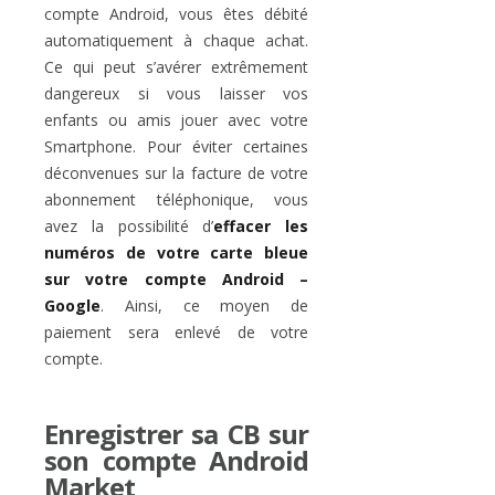
compte Android, vous êtes débité
automatiquement à chaque achat.
Ce qui peut s’avérer extrêmement
dangereux si vous laisser vos
enfants ou amis jouer avec votre
Smartphone. Pour éviter certaines
déconvenues sur la facture de votre
abonnement téléphonique, vous
avez la possibilité d’
effacer les
numéros de votre carte bleue
sur votre compte Android –
Google
. Ainsi, ce moyen de
paiement sera enlevé de votre
compte.
Enregistrer sa CB sur
son compte Android
Market