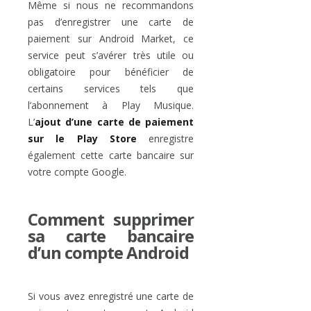
Même si nous ne recommandons
pas d’enregistrer une carte de
paiement sur Android Market, ce
service peut s’avérer très utile ou
obligatoire pour bénéficier de
certains services tels que
l’abonnement à Play Musique.
L’
ajout d’une carte de paiement
sur le Play Store
enregistre
également cette carte bancaire sur
votre compte Google.
Comment supprimer
sa carte bancaire
d’un compte Android
Si vous avez enregistré une carte de