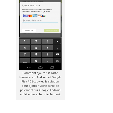
Comment ajouter sa carte
bancaire sur Android et Google
Play ? Découvrez la solution
pour ajouter votre carte de
paiement sur Google Android
et faire des achats facilement.