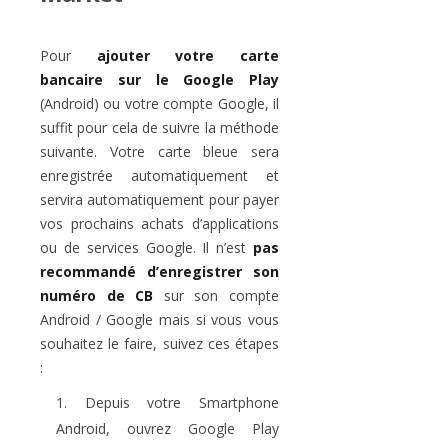
Pour
ajouter votre carte
bancaire sur le Google Play
(Android) ou votre compte Google, il
suffit pour cela de suivre la méthode
suivante. Votre carte bleue sera
enregistrée automatiquement et
servira automatiquement pour payer
vos prochains achats d’applications
ou de services Google. Il n’est
pas
recommandé d’enregistrer son
numéro de CB
sur son compte
Android / Google mais si vous vous
souhaitez le faire, suivez ces étapes
:
Depuis votre Smartphone
Android, ouvrez Google Play