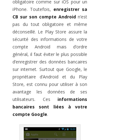
obligatoire comme sur iOS pour un
iPhone. Toutefois,
enregistrer sa
CB sur son compte Android
n’est
pas du tout obligatoire et même
déconseillé. Le Play Store assure la
sécurité des informations de votre
compte Android mais d’ordre
général, il faut éviter le plus possible
d’enregistrer des données bancaires
sur internet. Surtout que Google, le
propriétaire d’Android et du Play
Store, est connu pour utiliser à son
avantage les données de ses
utilisateurs. Ces
informations
bancaires sont liées à votre
compte Google
.