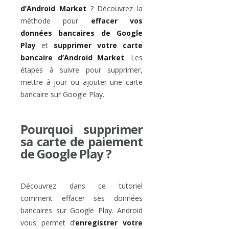
d’Android Market
? Découvrez la
méthode pour
effacer vos
données bancaires de Google
Play
et
supprimer votre carte
bancaire d’Android Market
. Les
étapes à suivre pour supprimer,
mettre à jour ou ajouter une carte
bancaire sur Google Play.
Pourquoi supprimer
sa carte de paiement
de Google Play ?
Découvrez dans ce tutoriel
comment effacer ses données
bancaires sur Google Play. Android
vous permet d’
enregistrer votre