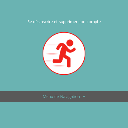
Se désinscrire et supprimer son compte
Menu de Navigation
+