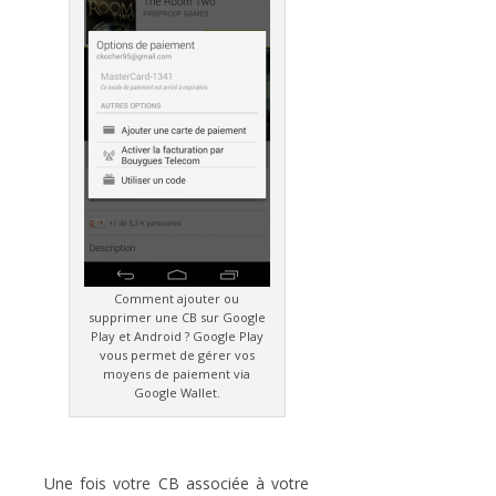
Comment ajouter ou
supprimer une CB sur Google
Play et Android ? Google Play
vous permet de gérer vos
moyens de paiement via
Google Wallet.
Une fois votre CB associée à votre