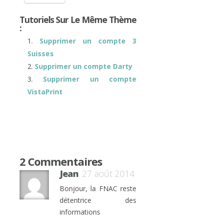
Tutoriels Sur Le Même Thème
:
Supprimer un compte 3
Suisses
Supprimer un compte Darty
Supprimer un compte
VistaPrint
2 Commentaires
Jean
27 août 2014
Bonjour, la FNAC reste
détentrice des
informations