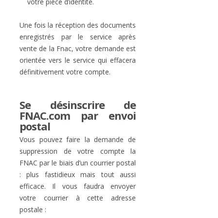
votre pièce d’identité.
Une fois la réception des documents
enregistrés par le service après
vente de la Fnac, votre demande est
orientée vers le service qui effacera
définitivement votre compte.
Se désinscrire de
FNAC.com par envoi
postal
Vous pouvez faire la demande de
suppression de votre compte la
FNAC par le biais d’un courrier postal
: plus fastidieux mais tout aussi
efficace. Il vous faudra envoyer
votre courrier à cette adresse
postale :