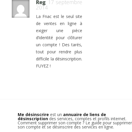
Reg
17 septembre
2014
La Fnac est le seul site
de ventes en ligne à
exiger une pièce
d’identité pour clôturer
un compte ! Des tarés,
tout pour rendre plus
difficile la désinscription.
FUYEZ !
Me désinscrire
est un
annuaire de liens de
désinscription
des services, comptes et profils internet.
Comment supprimer son compte ? Le guide pour supprimer
son compte et se désinscrire des services en ligne.