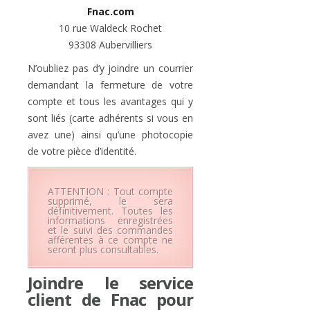
Fnac.com
10 rue Waldeck Rochet
93308 Aubervilliers
N’oubliez pas d’y joindre un courrier
demandant la fermeture de votre
compte et tous les avantages qui y
sont liés (carte adhérents si vous en
avez une) ainsi qu’une photocopie
de votre pièce d’identité.
ATTENTION : Tout compte
supprimé, le sera
définitivement. Toutes les
informations enregistrées
et le suivi des commandes
afférentes à ce compte ne
seront plus consultables.
Joindre le service
client de Fnac pour