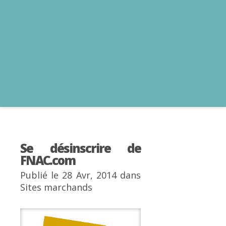
Se désinscrire de
FNAC.com
Publié le 28 Avr, 2014 dans
Sites marchands