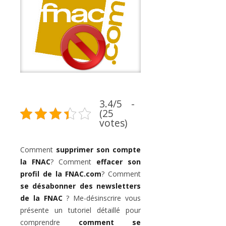
3.4/5 -
(25
votes)
Comment
supprimer son compte
la FNAC
? Comment
effacer son
profil de la FNAC.com
? Comment
se désabonner des newsletters
de la FNAC
? Me-désinscrire vous
présente un tutoriel détaillé pour
comprendre
comment se