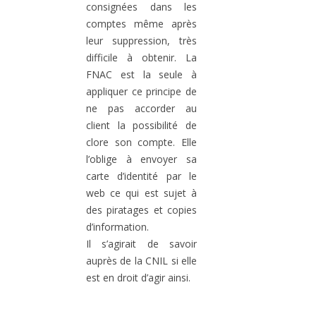
consignées dans les
comptes même après
leur suppression, très
difficile à obtenir. La
FNAC est la seule à
appliquer ce principe de
ne pas accorder au
client la possibilité de
clore son compte. Elle
l’oblige à envoyer sa
carte d’identité par le
web ce qui est sujet à
des piratages et copies
d’information.
Il s’agirait de savoir
auprès de la CNIL si elle
est en droit d’agir ainsi.