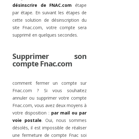
désinscrire de FNAC.com
étape
par étape. En suivant les étapes de
cette solution de désinscription du
site Fnac.com, votre compte sera
supprimé en quelques secondes.
Supprimer son
compte Fnac.com
comment fermer un compte sur
Fnac.com ? Si vous souhaitez
annuler ou supprimer votre compte
Fnac.com, vous avez deux moyens à
votre disposition :
par mail ou par
voie postale
. Oui, nous sommes
désolés, il est impossible de réaliser
une fermeture de compte Fnac soi