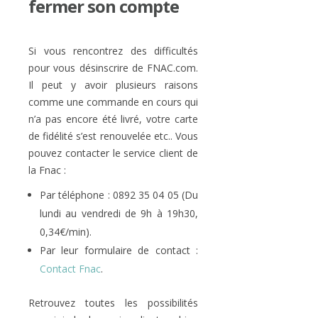
fermer son compte
Si vous rencontrez des difficultés
pour vous désinscrire de FNAC.com.
Il peut y avoir plusieurs raisons
comme une commande en cours qui
n’a pas encore été livré, votre carte
de fidélité s’est renouvelée etc.. Vous
pouvez contacter le service client de
la Fnac :
Par téléphone : 0892 35 04 05 (Du
lundi au vendredi de 9h à 19h30,
0,34€/min).
Par leur formulaire de contact :
Contact Fnac
.
Retrouvez toutes les possibilités