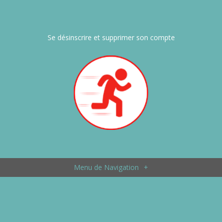
Se désinscrire et supprimer son compte
Menu de Navigation
+