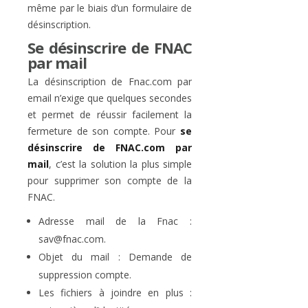
même par le biais d’un formulaire de
désinscription.
Se désinscrire de FNAC
par mail
La désinscription de Fnac.com par
email n’exige que quelques secondes
et permet de réussir facilement la
fermeture de son compte. Pour
se
désinscrire de FNAC.com par
mail
, c’est la solution la plus simple
pour supprimer son compte de la
FNAC.
Adresse mail de la Fnac :
sav@fnac.com.
Objet du mail : Demande de
suppression compte.
Les fichiers à joindre en plus :