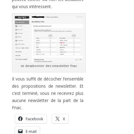
qui vous intéressent.
se desabonner des newsletter fnac
Il vous suffit de décocher l’ensemble
des propositions de newsletter. Et
c’est terminé, vous ne recevrez plus
aucune newsletter de la part de la
Fnac.
Facebook
X
E-mail