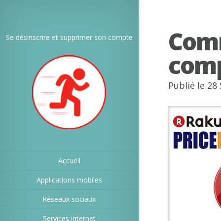
Com
Se désinscrire et supprimer son compte
comp
Publié le 28
Accueil
Applications mobiles
Réseaux sociaux
Services internet