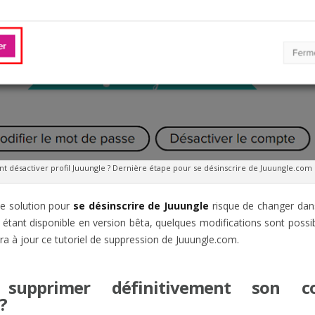
 désactiver profil Juuungle ? Dernière étape pour se désinscrire de Juuungle.com 
te solution pour
se désinscrire de Juuungle
risque de changer dan
e étant disponible en version bêta, quelques modifications sont possi
ra à jour ce tutoriel de suppression de Juuungle.com.
 supprimer définitivement son c
?