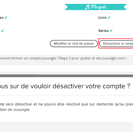
ment fermer un compte Juuungle ? Étape 3 pour quitter le site Juuungle.com !