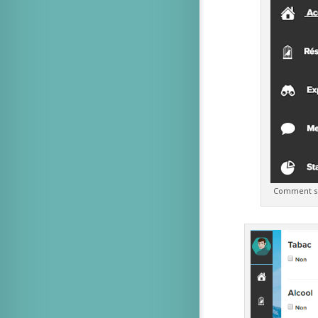
Comment sup