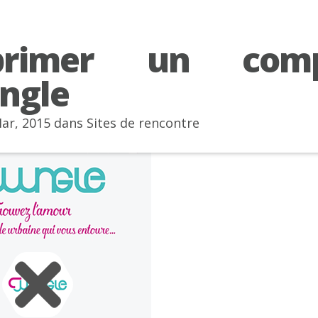
primer un comp
ngle
Mar, 2015 dans
Sites de rencontre