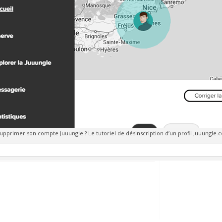
primer son compte Juuungle ? Le tutoriel de désinscription d’un profil Juuungle.c