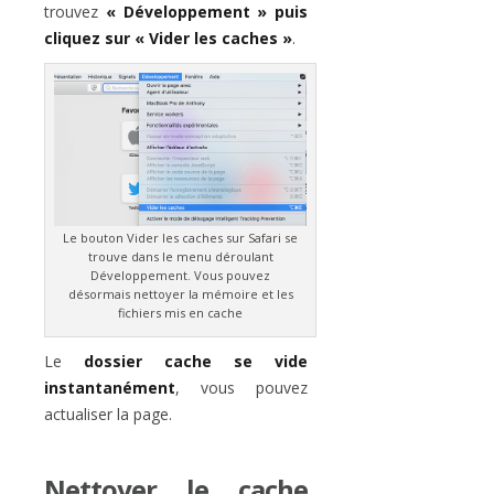
trouvez
« Développement » puis
cliquez sur « Vider les caches »
.
Le bouton Vider les caches sur Safari se
trouve dans le menu déroulant
Développement. Vous pouvez
désormais nettoyer la mémoire et les
fichiers mis en cache
Le
dossier cache se vide
instantanément
, vous pouvez
actualiser la page.
Nettoyer le cache