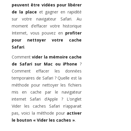
peuvent être vidées pour libérer
de la place
et gagner en rapidité
sur votre navigateur Safari. Au
moment d’effacer votre historique
Internet, vous pouvez en
profiter
pour nettoyer votre cache
Safari
.
Comment
vider la mémoire cache
de Safari sur Mac ou iPhone
?
Comment effacer les données
temporaires de Safari ? Quelle est la
méthode pour nettoyer les fichiers
mis en cache par le navigateur
internet Safari d’Apple ? L’onglet
Vider les caches Safari n’apparait
pas, voici la méthode pour
activer
le bouton « Vider les caches »
.