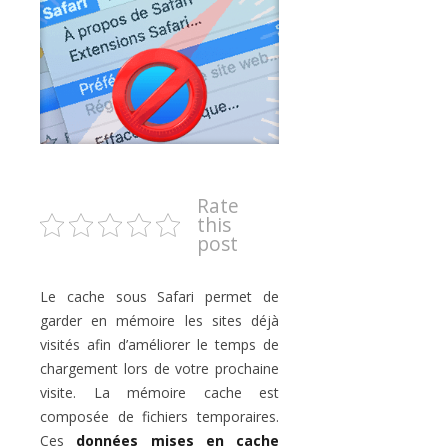
Rate
this
post
Le cache sous Safari permet de
garder en mémoire les sites déjà
visités afin d’améliorer le temps de
chargement lors de votre prochaine
visite. La mémoire cache est
composée de fichiers temporaires.
Ces
données mises en cache