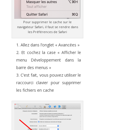
Pour supprimer le cache sur le
navigateur Safari, il faut se rendre dans
les Préférences de Safari
Allez dans l’onglet « Avancées »
Et cochez la case « Afficher le
menu Développement dans la
barre des menus »
C’est fait, vous pouvez utiliser le
raccourci clavier pour supprimer
les fichiers en cache