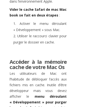
dans l’environnement Apple.
Vider le cache Safari de mac Mac
book se fait en deux étapes
:
Activer le menu déroulant
« Développement » sous Mac.
Utiliser le raccourci clavier pour
purger le dossier en cache.
Accéder à la mémoire
cache de votre Mac Os
Les utilisateurs de Mac ont
l’habitude de débloquer l’accès aux
fichiers mis en cache. Inutile d’être
développeur mais vous devez
afficher le
menu déroulant
« Développement » pour purger