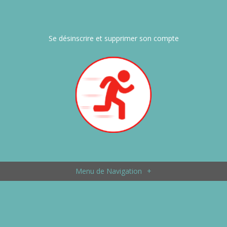
Se désinscrire et supprimer son compte
Menu de Navigation
+