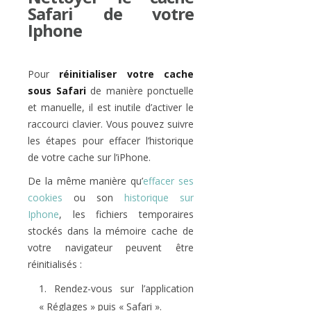
Safari de votre
Iphone
Pour
réinitialiser votre cache
sous Safari
de manière ponctuelle
et manuelle, il est inutile d’activer le
raccourci clavier. Vous pouvez suivre
les étapes pour effacer l’historique
de votre cache sur l’iPhone.
De la même manière qu’
effacer ses
cookies
ou son
historique sur
Iphone
, les fichiers temporaires
stockés dans la mémoire cache de
votre navigateur peuvent être
réinitialisés :
Rendez-vous sur l’application
« Réglages » puis « Safari ».