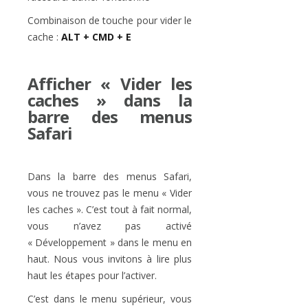
Combinaison de touche pour vider le
cache :
ALT + CMD + E
Afficher « Vider les
caches » dans la
barre des menus
Safari
Dans la barre des menus Safari,
vous ne trouvez pas le menu « Vider
les caches ». C’est tout à fait normal,
vous n’avez pas activé
« Développement » dans le menu en
haut. Nous vous invitons à lire plus
haut les étapes pour l’activer.
C’est dans le menu supérieur, vous