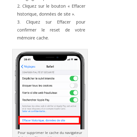
Cliquez sur le bouton « Effacer
historique, données de site ».
Cliquez sur Effacer pour
confirmer le reset de votre
mémoire cache.
Pour supprimer le cache du navigateur