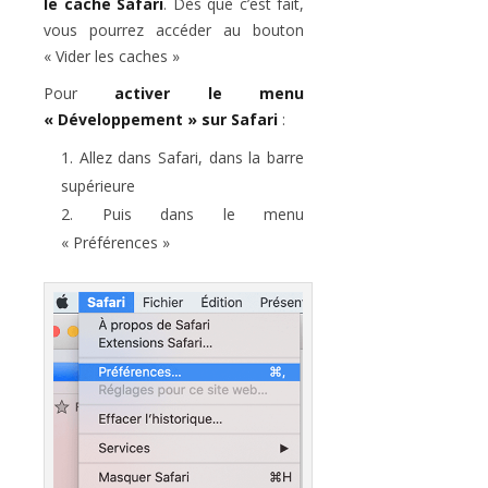
le cache Safari
. Dès que c’est fait,
vous pourrez accéder au bouton
« Vider les caches »
Pour
activer le menu
« Développement » sur Safari
:
Allez dans Safari, dans la barre
supérieure
Puis dans le menu
« Préférences »