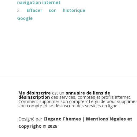
navigation internet
Effacer son historique
Google
Me désinscrire
est un
annuaire de liens de
désinscription
des services, comptes et profils internet.
Comment supprimer son compte ? Le guide pour supprimer
son compte et se désinscrire des services en ligne.
Designé par
Elegant Themes
|
Mentions légales et
Copyright © 2026