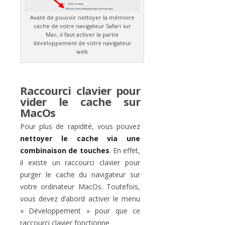
Avant de pouvoir nettoyer la mémoire
cache de votre navigateur Safari sur
Mac, il faut activer la partie
développement de votre navigateur
web
Raccourci clavier pour
vider le cache sur
MacOs
Pour plus de rapidité, vous pouvez
nettoyer le cache via une
combinaison de touches
. En effet,
il existe un raccourci clavier pour
purger le cache du navigateur sur
votre ordinateur MacOs. Toutefois,
vous devez d’abord activer le menu
« Développement » pour que ce
raccourci clavier fonctionne