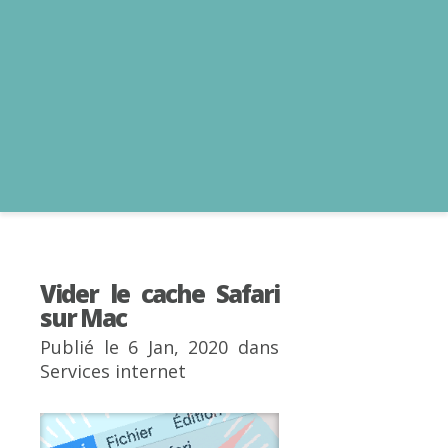
Vider le cache Safari
sur Mac
Publié le 6 Jan, 2020 dans
Services internet