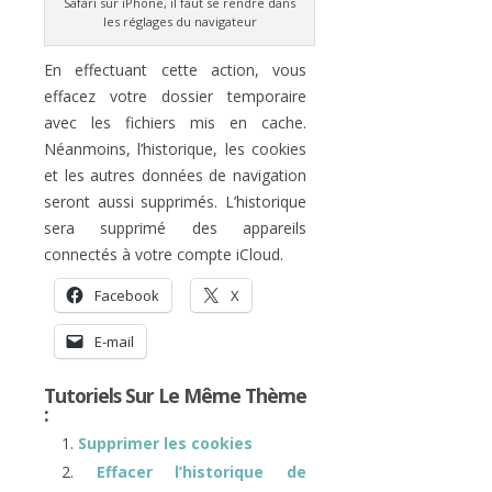
Safari sur iPhone, il faut se rendre dans
les réglages du navigateur
En effectuant cette action, vous
effacez votre dossier temporaire
avec les fichiers mis en cache.
Néanmoins, l’historique, les cookies
et les autres données de navigation
seront aussi supprimés. L’historique
sera supprimé des appareils
connectés à votre compte iCloud.
Facebook
X
E-mail
Tutoriels Sur Le Même Thème
:
Supprimer les cookies
Effacer l’historique de