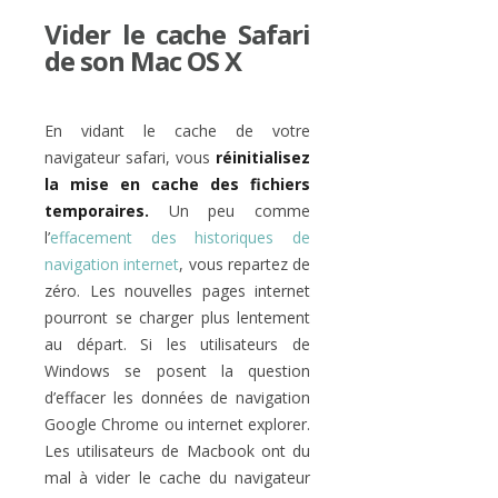
Vider le cache Safari
de son Mac OS X
En vidant le cache de votre
navigateur safari, vous
réinitialisez
la mise en cache des fichiers
temporaires.
Un peu comme
l’
effacement des historiques de
navigation internet
, vous repartez de
zéro. Les nouvelles pages internet
pourront se charger plus lentement
au départ. Si les utilisateurs de
Windows se posent la question
d’effacer les données de navigation
Google Chrome ou internet explorer.
Les utilisateurs de Macbook ont du
mal à vider le cache du navigateur