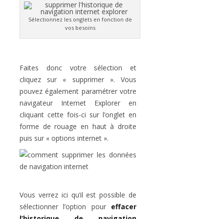
Sélectionnez les onglets en fonction de
vos besoins
Faites donc votre sélection et
cliquez sur « supprimer ». Vous
pouvez également paramétrer votre
navigateur Internet Explorer en
cliquant cette fois-ci sur l’onglet en
forme de rouage en haut à droite
puis sur « options internet ».
Vous verrez ici qu’il est possible de
sélectionner l’option pour
effacer
l’historique de navigation