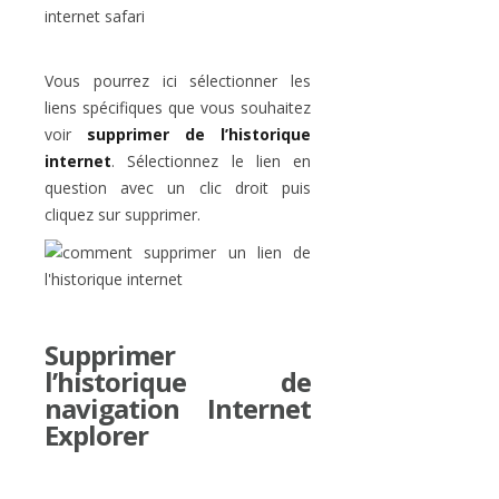
Vous pourrez ici sélectionner les
liens spécifiques que vous souhaitez
voir
supprimer de l’historique
internet
. Sélectionnez le lien en
question avec un clic droit puis
cliquez sur supprimer.
Supprimer
l’historique de
navigation Internet
Explorer