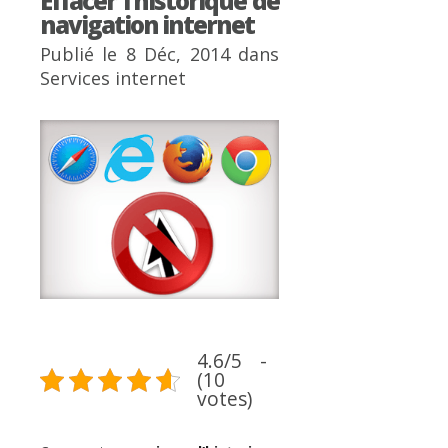
Effacer l’historique de
navigation internet
Publié le 8 Déc, 2014 dans
Services internet
4.6/5 -
(10
votes)