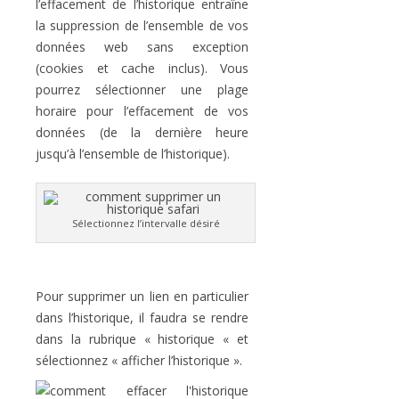
l’effacement de l’historique entraîne
la suppression de l’ensemble de vos
données web sans exception
(cookies et cache inclus). Vous
pourrez sélectionner une plage
horaire pour l’effacement de vos
données (de la dernière heure
jusqu’à l’ensemble de l’historique).
Sélectionnez l’intervalle désiré
Pour supprimer un lien en particulier
dans l’historique, il faudra se rendre
dans la rubrique « historique « et
sélectionnez « afficher l’historique ».