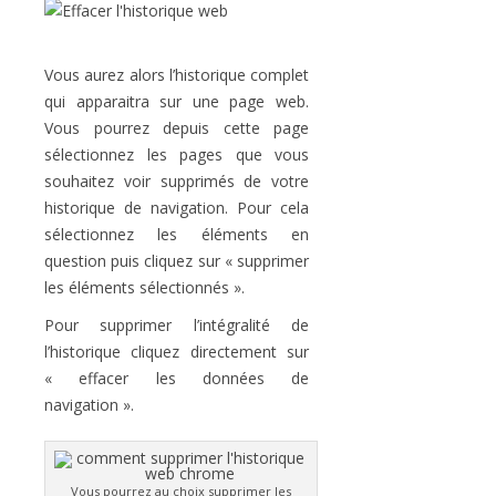
Vous aurez alors l’historique complet
qui apparaitra sur une page web.
Vous pourrez depuis cette page
sélectionnez les pages que vous
souhaitez voir supprimés de votre
historique de navigation. Pour cela
sélectionnez les éléments en
question puis cliquez sur « supprimer
les éléments sélectionnés ».
Pour supprimer l’intégralité de
l’historique cliquez directement sur
« effacer les données de
navigation ».
Vous pourrez au choix supprimer les