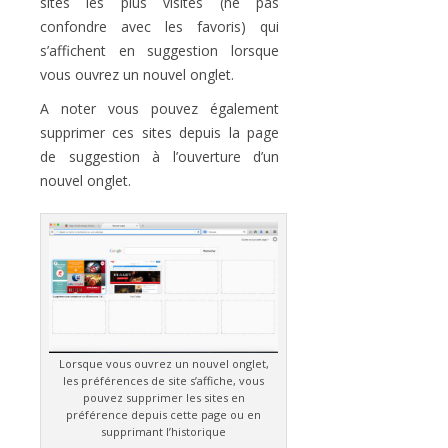
sites les plus visités (ne pas
confondre avec les favoris) qui
s’affichent en suggestion lorsque
vous ouvrez un nouvel onglet.
A noter vous pouvez également
supprimer ces sites depuis la page
de suggestion à l’ouverture d’un
nouvel onglet.
Lorsque vous ouvrez un nouvel onglet,
les préférences de site s’affiche, vous
pouvez supprimer les sites en
préférence depuis cette page ou en
supprimant l’historique