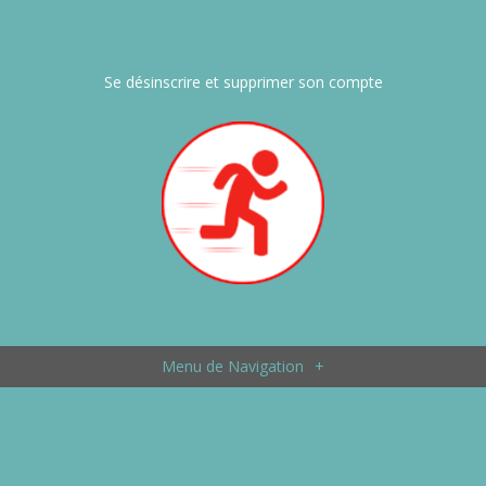
Se désinscrire et supprimer son compte
Menu de Navigation
+