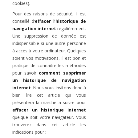
cookies).
Pour des raisons de sécurité, il est
conseillé d’
effacer l’historique de
navigation internet
régulièrement.
Une suppression de donnée est
indispensable si une autre personne
à accès à votre ordinateur. Quelques
soient vos motivations, il est bon et
pratique de connaître les méthodes
pour savoir
comment supprimer
un historique de navigation
internet
. Nous vous invitons donc à
bien lire cet article qui vous
présentera la marche à suivre pour
effacer un historique internet
quelque soit votre navigateur. Vous
trouverez dans cet article les
indications pour :