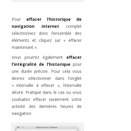
Pour
effacer l’historique de
navigation internet
complet
sélectionnez donc l’ensemble des
éléments et cliquez sur « effacer
maintenant ».
Vous pourrez également
effacer
l’intégralité de l’historique
pour
une durée précise. Pour cela vous
devrez sélectionner dans l’onglet
« intervalle à effacer », l’intervalle
désiré. Pratique dans le cas ou vous
souhaitez effacer seulement votre
activité des dernières heures de
navigation