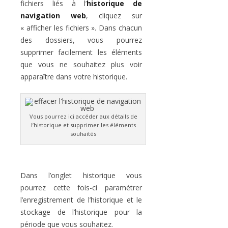
fichiers liés à l’
historique de
navigation web
, cliquez sur
« afficher les fichiers ». Dans chacun
des dossiers, vous pourrez
supprimer facilement les éléments
que vous ne souhaitez plus voir
apparaître dans votre historique.
Vous pourrez ici accéder aux détails de
l’historique et supprimer les éléments
souhaités
Dans l’onglet historique vous
pourrez cette fois-ci paramétrer
l’enregistrement de l’historique et le
stockage de l’historique pour la
période que vous souhaitez.