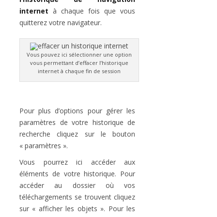
internet
à chaque fois que vous
quitterez votre navigateur.
Vous pouvez ici sélectionner une option
vous permettant d’effacer l’historique
internet à chaque fin de session
Pour plus d’options pour gérer les
paramètres de votre historique de
recherche cliquez sur le bouton
« paramètres ».
Vous pourrez ici accéder aux
éléments de votre historique. Pour
accéder au dossier où vos
téléchargements se trouvent cliquez
sur « afficher les objets ». Pour les