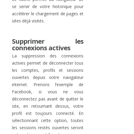
se servir de votre historique pour
accélérer le chargement de pages et
sites déjà visités.
Supprimer les
connexions actives
La suppression des connexions
actives permet de déconnecter tous
les comptes, profils et sessions
ouvertes depuis votre navigateur
internet. Prenons l’exemple de
Facebook, si vous ne vous
déconnectez pas avant de quitter le
site, en retournant dessus, votre
profil est toujours connecté. En
sélectionnant cette option, toutes
les sessions restés ouvertes seront