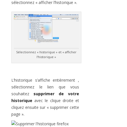
sélectionnez « afficher l’historique ».
Sélectionnez « historique » et « afficher
l’historique »
L’historique s’affiche entièrement ,
sélectionnez le lien que vous
souhaitez
supprimer de votre
historique
avec le clique droite et
cliquez ensuite sur « supprimer cette
page ».