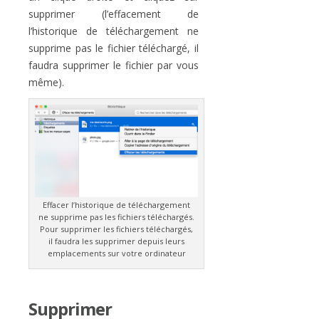
supprimer (l’effacement de
l’historique de téléchargement ne
supprime pas le fichier téléchargé, il
faudra supprimer le fichier par vous
même).
Effacer l’historique de téléchargement
ne supprime pas les fichiers téléchargés.
Pour supprimer les fichiers téléchargés,
il faudra les supprimer depuis leurs
emplacements sur votre ordinateur
Supprimer