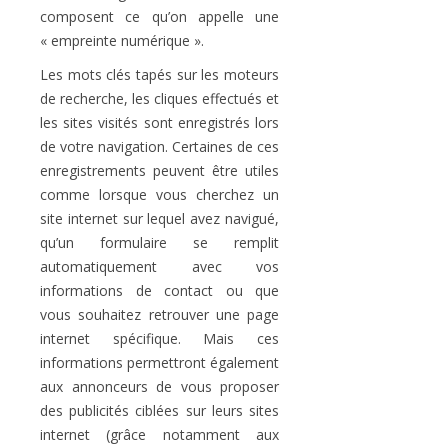
composent ce qu’on appelle une
« empreinte numérique ».
Les mots clés tapés sur les moteurs
de recherche, les cliques effectués et
les sites visités sont enregistrés lors
de votre navigation. Certaines de ces
enregistrements peuvent être utiles
comme lorsque vous cherchez un
site internet sur lequel avez navigué,
qu’un formulaire se remplit
automatiquement avec vos
informations de contact ou que
vous souhaitez retrouver une page
internet spécifique. Mais ces
informations permettront également
aux annonceurs de vous proposer
des publicités ciblées sur leurs sites
internet (grâce notamment aux