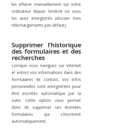
les effacer manuellement sur votre
ordinateur depuis l’endroit où vous
les avez enregistrés (dossier mes
téléchargements pas défaut).
Supprimer l’historique
des formulaires et des
recherches
Lorsque vous naviguez sur internet
et entrez vos informations dans des
formulaires de contact, vos infos
personnelles sont enregistrées pour
être inscrites automatique par la
suite. Cette option vous permet
donc de supprimer ses données
formulaires qui s’inscrivent
automatiquement.