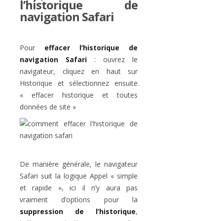
l’historique de
navigation Safari
Pour
effacer l’historique de
navigation Safari
: ouvrez le
navigateur, cliquez en haut sur
Historique et sélectionnez ensuite
« effacer historique et toutes
données de site »
De manière générale, le navigateur
Safari suit la logique Appel « simple
et rapide », ici il n’y aura pas
vraiment d’options pour la
suppression de l’historique
,