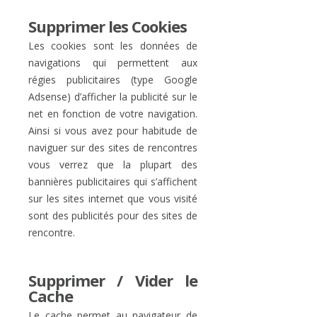
Supprimer les Cookies
Les cookies sont les données de
navigations qui permettent aux
régies publicitaires (type Google
Adsense) d’afficher la publicité sur le
net en fonction de votre navigation.
Ainsi si vous avez pour habitude de
naviguer sur des sites de rencontres
vous verrez que la plupart des
bannières publicitaires qui s’affichent
sur les sites internet que vous visité
sont des publicités pour des sites de
rencontre.
Supprimer / Vider le
Cache
Le cache permet au navigateur de