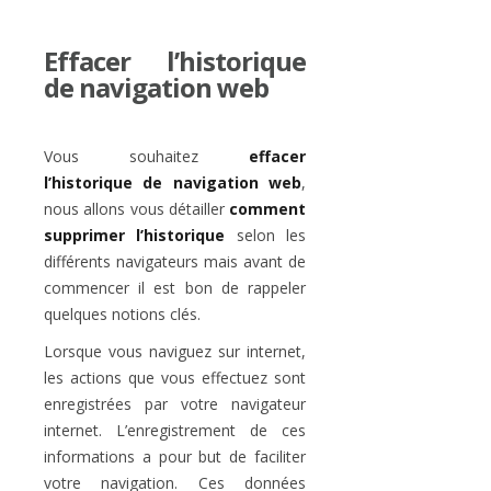
Effacer l’historique
de navigation web
Vous souhaitez
effacer
l’historique de navigation web
,
nous allons vous détailler
comment
supprimer l’historique
selon les
différents navigateurs mais avant de
commencer il est bon de rappeler
quelques notions clés.
Lorsque vous naviguez sur internet,
les actions que vous effectuez sont
enregistrées par votre navigateur
internet. L’enregistrement de ces
informations a pour but de faciliter
votre navigation. Ces données