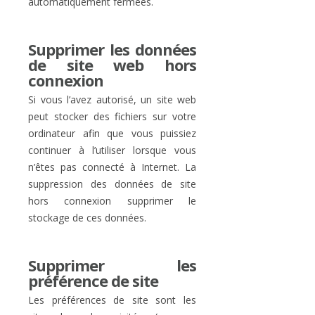
automatiquement fermées.
Supprimer les données
de site web hors
connexion
Si vous l’avez autorisé, un site web
peut stocker des fichiers sur votre
ordinateur afin que vous puissiez
continuer à l’utiliser lorsque vous
n’êtes pas connecté à Internet. La
suppression des données de site
hors connexion supprimer le
stockage de ces données.
Supprimer les
préférence de site
Les préférences de site sont les