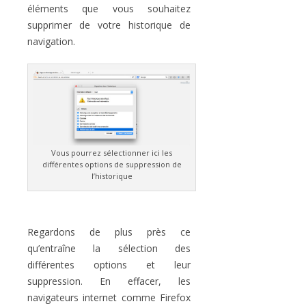
éléments que vous souhaitez
supprimer de votre historique de
navigation.
Vous pourrez sélectionner ici les
différentes options de suppression de
l’historique
Regardons de plus près ce
qu’entraîne la sélection des
différentes options et leur
suppression. En effacer, les
navigateurs internet comme Firefox