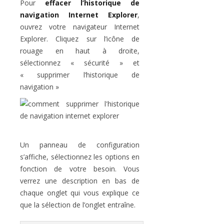
Pour
effacer l’historique de
navigation Internet Explorer
,
ouvrez votre navigateur Internet
Explorer. Cliquez sur l’icône de
rouage en haut à droite,
sélectionnez « sécurité » et
« supprimer l’historique de
navigation »
Un panneau de configuration
s’affiche, sélectionnez les options en
fonction de votre besoin. Vous
verrez une description en bas de
chaque onglet qui vous explique ce
que la sélection de l’onglet entraîne.