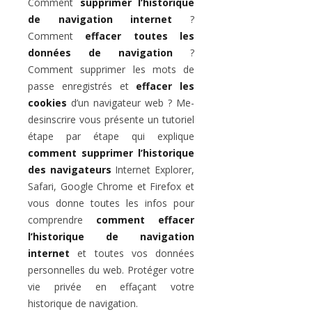
Comment
supprimer l’historique
de navigation internet
?
Comment
effacer toutes les
données de navigation
?
Comment supprimer les mots de
passe enregistrés et
effacer les
cookies
d’un navigateur web ? Me-
desinscrire vous présente un tutoriel
étape par étape qui explique
comment supprimer l’historique
des navigateurs
Internet Explorer,
Safari, Google Chrome et Firefox et
vous donne toutes les infos pour
comprendre
comment effacer
l’historique de navigation
internet
et toutes vos données
personnelles du web. Protéger votre
vie privée en effaçant votre
historique de navigation.