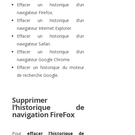
Effacer un historique d’un
navigateur Firefox.
Effacer un historique d’un
navigateur Internet Explorer.
Effacer un historique d’un
navigateur Safari.
Effacer un historique d’un
navigateur Google Chrome.
Effacer un historique du moteur
de recherche Google.
Supprimer
l’historique de
navigation FireFox
Pour
effacer l’historique de