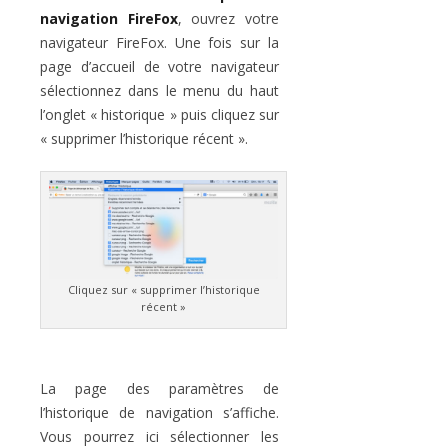
navigation FireFox
, ouvrez votre
navigateur FireFox. Une fois sur la
page d’accueil de votre navigateur
sélectionnez dans le menu du haut
l’onglet « historique » puis cliquez sur
« supprimer l’historique récent ».
Cliquez sur « supprimer l’historique
récent »
La page des paramètres de
l’historique de navigation s’affiche.
Vous pourrez ici sélectionner les