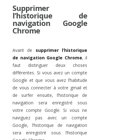
Supprimer
l’historique de
navigation Google
Chrome
Avant de
supprimer l’historique
de navigation Google Chrome
, il
faut distinguer deux choses
différentes. Si vous avez un compte
Google et que vous avez l’habitude
de vous connecter à votre gmail et
de surfer ensuite, l’historique de
navigation sera enregistré sous
votre compte Google. Si vous ne
naviguez pas avec un compte
Google, l’historique de navigation
sera enregistré sous l’historique