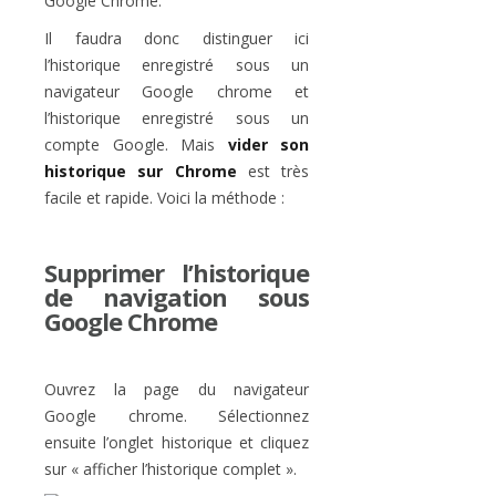
Google Chrome.
Il faudra donc distinguer ici
l’historique enregistré sous un
navigateur Google chrome et
l’historique enregistré sous un
compte Google. Mais
vider son
historique sur Chrome
est très
facile et rapide. Voici la méthode :
Supprimer l’historique
de navigation sous
Google Chrome
Ouvrez la page du navigateur
Google chrome. Sélectionnez
ensuite l’onglet historique et cliquez
sur « afficher l’historique complet ».