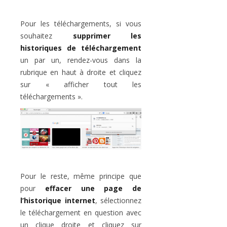
Pour les téléchargements, si vous
souhaitez
supprimer les
historiques de téléchargement
un par un, rendez-vous dans la
rubrique en haut à droite et cliquez
sur « afficher tout les
téléchargements ».
Pour le reste, même principe que
pour
effacer une page de
l’historique internet
, sélectionnez
le téléchargement en question avec
un clique droite et cliquez sur