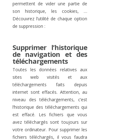
permettent de vider une partie de
son historique, les cookies, …
Découvrez l’utilité de chaque option
de suppression :
Supprimer l’historique
de navigation et des
téléchargements
Toutes les données relatives aux
sites web visités et aux
téléchargements faits depuis
internet sont effacés. Attention, au
niveau des téléchargements, c’est
l’historique des téléchargements qui
est effacé. Les fichiers que vous
avez téléchargés sont toujours sur
votre ordinateur. Pour supprimer les
fichiers téléchargés, il vous faudra