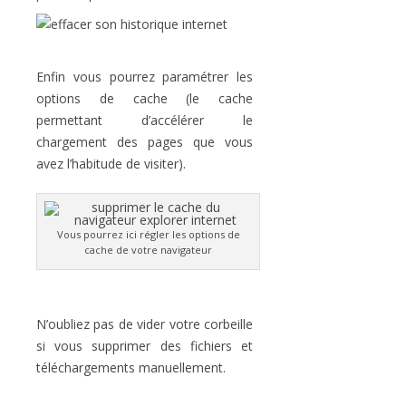
Enfin vous pourrez paramétrer les
options de cache (le cache
permettant d’accélérer le
chargement des pages que vous
avez l’habitude de visiter).
Vous pourrez ici régler les options de
cache de votre navigateur
N’oubliez pas de vider votre corbeille
si vous supprimer des fichiers et
téléchargements manuellement.