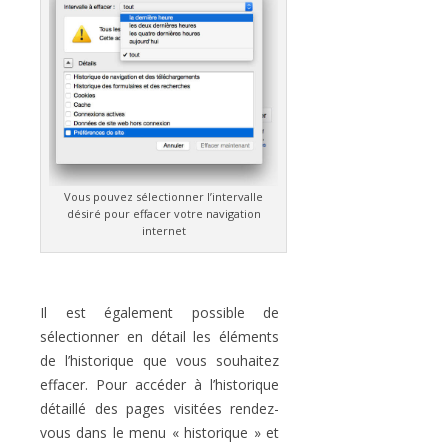
Vous pouvez sélectionner l’intervalle
désiré pour effacer votre navigation
internet
Il est également possible de
sélectionner en détail les éléments
de l’historique que vous souhaitez
effacer. Pour accéder à l’historique
détaillé des pages visitées rendez-
vous dans le menu « historique » et