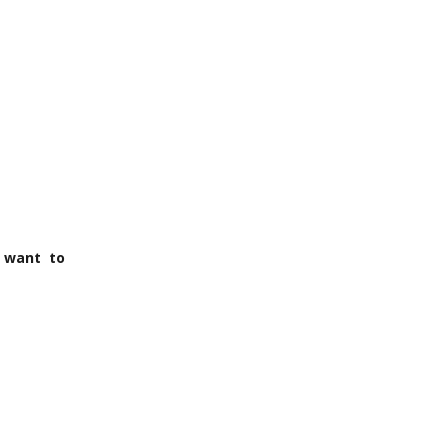
 want to