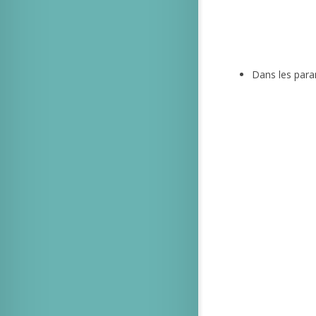
Dans les para