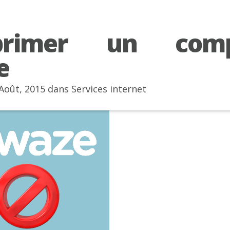
primer un comp
e
 Août, 2015 dans
Services internet