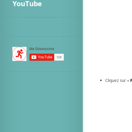
YouTube
Cliquez sur «