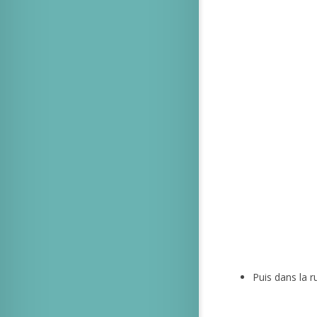
Puis dans la r