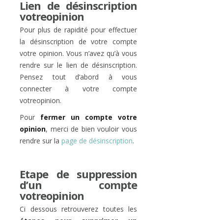
Lien de désinscription
votreopinion
Pour plus de rapidité pour effectuer
la désinscription de votre compte
votre opinion. Vous n’avez qu’à vous
rendre sur le lien de désinscription.
Pensez tout d’abord à vous
connecter à votre compte
votreopinion.
Pour
fermer un compte votre
opinion
, merci de bien vouloir vous
rendre sur la
page de désinscription
.
Etape de suppression
d’un compte
votreopinion
Ci dessous retrouverez toutes les