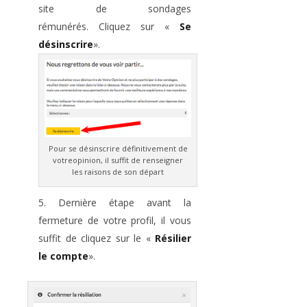
site de sondages
rémunérés. Cliquez sur «
Se
désinscrire
».
Pour se désinscrire définitivement de
votreopinion, il suffit de renseigner
les raisons de son départ
Dernière étape avant la
fermeture de votre profil, il vous
suffit de cliquez sur le «
Résilier
le compte
».