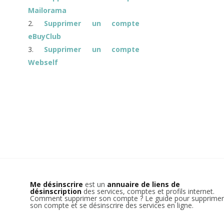
Mailorama
Supprimer un compte
eBuyClub
Supprimer un compte
Webself
Me désinscrire
est un
annuaire de liens de
désinscription
des services, comptes et profils internet.
Comment supprimer son compte ? Le guide pour supprimer
son compte et se désinscrire des services en ligne.