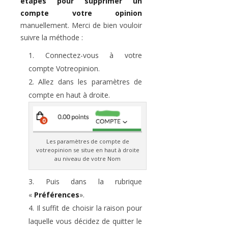
étapes pour supprimer un
compte votre opinion
manuellement. Merci de bien vouloir
suivre la méthode :
Connectez-vous à votre
compte Votreopinion.
Allez dans les paramètres de
compte en haut à droite.
Les paramètres de compte de
votreopinion se situe en haut à droite
au niveau de votre Nom
Puis dans la rubrique
«
Préférences
».
Il suffit de choisir la raison pour
laquelle vous décidez de quitter le