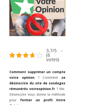
3.7/5 -
(6
votes)
Comment supprimer un compte
votre opinion
? Comment
se
désinscrire du site de sondages
rémunérés votreopinion.fr
? Me-
Désinscrire vous donne la méthode
pour
fermer un profil Votre