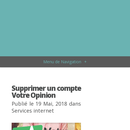
Menu de Navigation
+
Supprimer un compte
Votre Opinion
Publié le 19 Mai, 2018 dans
Services internet