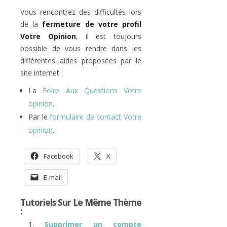
Vous rencontrez des difficultés lors
de la
fermeture de votre profil
Votre Opinion
, il est toujours
possible de vous rendre dans les
différentes aides proposées par le
site internet :
La
Foire Aux Questions Votre
opinion
.
Par le
formulaire de contact Votre
opinion
.
Facebook
X
E-mail
Tutoriels Sur Le Même Thème
:
Supprimer un compte