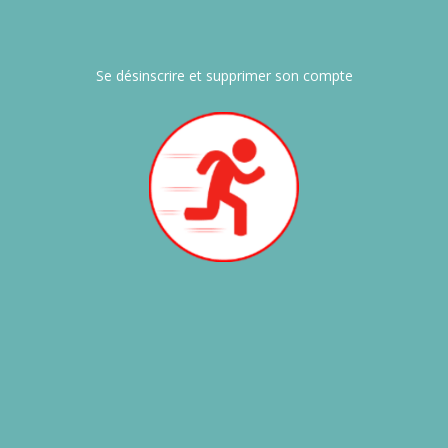
Se désinscrire et supprimer son compte