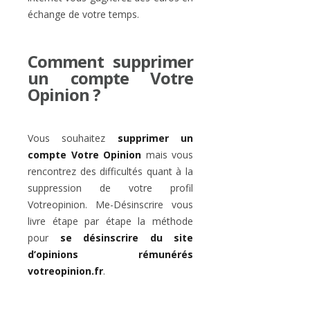
échange de votre temps.
Comment supprimer
un compte Votre
Opinion ?
Vous souhaitez
supprimer un
compte Votre Opinion
mais vous
rencontrez des difficultés quant à la
suppression de votre profil
Votreopinion. Me-Désinscrire vous
livre étape par étape la méthode
pour
se désinscrire du site
d’opinions rémunérés
votreopinion.fr
.