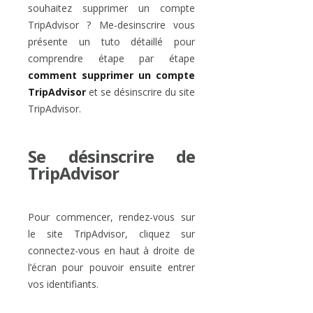
souhaitez supprimer un compte
TripAdvisor ? Me-desinscrire vous
présente un tuto détaillé pour
comprendre étape par étape
comment supprimer un compte
TripAdvisor
et se désinscrire du site
TripAdvisor.
Se désinscrire de
TripAdvisor
Pour commencer, rendez-vous sur
le site TripAdvisor, cliquez sur
connectez-vous en haut à droite de
l’écran pour pouvoir ensuite entrer
vos identifiants.