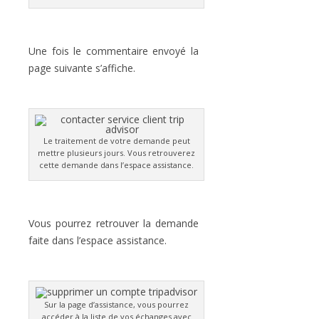
Une fois le commentaire envoyé la
page suivante s’affiche.
Le traitement de votre demande peut
mettre plusieurs jours. Vous retrouverez
cette demande dans l’espace assistance.
Vous pourrez retrouver la demande
faite dans l’espace assistance.
Sur la page d’assistance, vous pourrez
accéder à la liste de vos échanges avec