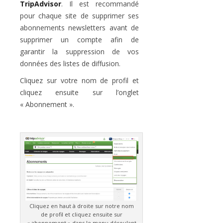
TripAdvisor
. Il est recommandé
pour chaque site de supprimer ses
abonnements newsletters avant de
supprimer un compte afin de
garantir la suppression de vos
données des listes de diffusion.
Cliquez sur votre nom de profil et
cliquez ensuite sur l’onglet
« Abonnement ».
Cliquez en haut à droite sur notre nom
de profil et cliquez ensuite sur
« abonnement » dans le menu déroulant