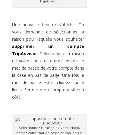
TripAdvisor.
Une nouvelle fenêtre s’affiche. On
vous demande de sélectionner la
raison pour laquelle vous souhaiter
supprimer un compte
TripAdvisor
. Sélectionnez la raison
de votre choix et entrez ensuite le
mot de passe de votre compte dans
la case en bas de page. Une fois le
mot de passe entré, cliquez sur le
lien « Fermer mon compte » situé à
côté.
Sélectionnez la raison de votre choix,
entrez votre mot de passe et cliquez sur