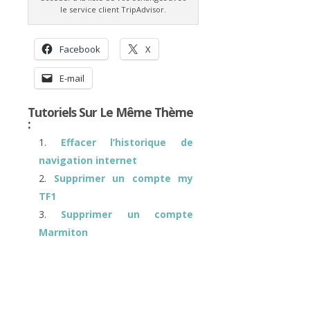
le service client TripAdvisor.
Facebook
X
E-mail
Tutoriels Sur Le Même Thème
:
Effacer l’historique de
navigation internet
Supprimer un compte my
TF1
Supprimer un compte
Marmiton