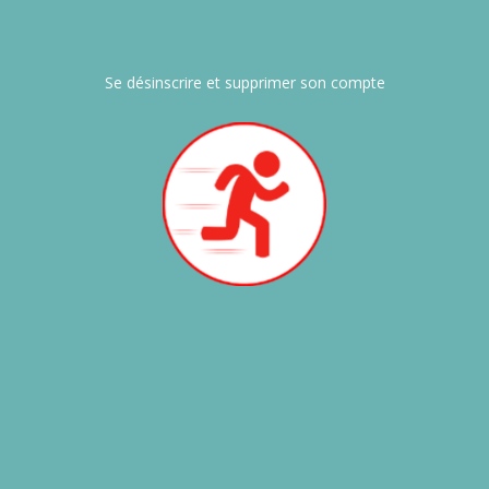
Se désinscrire et supprimer son compte