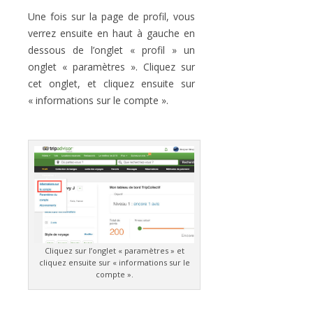
Une fois sur la page de profil, vous
verrez ensuite en haut à gauche en
dessous de l’onglet « profil » un
onglet « paramètres ». Cliquez sur
cet onglet, et cliquez ensuite sur
« informations sur le compte ».
Cliquez sur l’onglet « paramètres » et
cliquez ensuite sur « informations sur le
compte ».