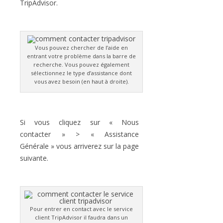
TripAdvisor.
Vous pouvez chercher de l’aide en
entrant votre problème dans la barre de
recherche. Vous pouvez également
sélectionnez le type d’assistance dont
vous avez besoin (en haut à droite).
Si vous cliquez sur « Nous
contacter » > « Assistance
Générale » vous arriverez sur la page
suivante.
Pour entrer en contact avec le service
client TripAdvisor il faudra dans un