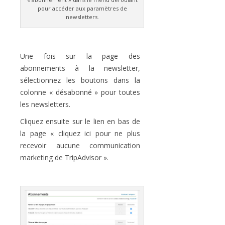
pour accéder aux paramètres de
newsletters.
Une fois sur la page des
abonnements à la newsletter,
sélectionnez les boutons dans la
colonne « désabonné » pour toutes
les newsletters.
Cliquez ensuite sur le lien en bas de
la page « cliquez ici pour ne plus
recevoir aucune communication
marketing de TripAdvisor ».