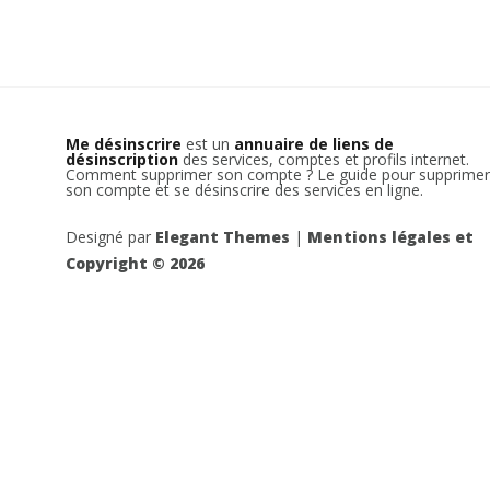
Me désinscrire
est un
annuaire de liens de
désinscription
des services, comptes et profils internet.
Comment supprimer son compte ? Le guide pour supprimer
son compte et se désinscrire des services en ligne.
Designé par
Elegant Themes
|
Mentions légales et
Copyright © 2026