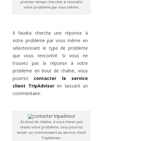
premier temps chercher à résoudre
votre problème par vous même.
Il faudra cherche une réponse à
votre problème par vous même en
sélectionnant le type de problème
que vous rencontré. Si vous ne
trouvez pas la réponse à votre
problème en bout de chaîne, vous
pourrez
contacter le service
client TripAdvisor
en laissant un
commentaire.
En bout de chaîne, si vous n’avez pas
résolu votre problème, vous pourrez
laisser un commentaire au service client
TripAdvisor.