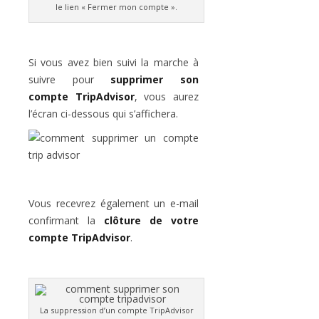
le lien « Fermer mon compte ».
Si vous avez bien suivi la marche à
suivre pour
supprimer son
compte TripAdvisor
, vous aurez
l’écran ci-dessous qui s’affichera.
Vous recevrez également un e-mail
confirmant la
clôture de votre
compte TripAdvisor
.
La suppression d’un compte TripAdvisor