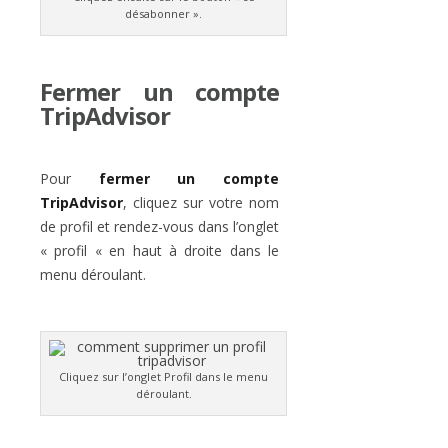
désabonner ».
Fermer un compte
TripAdvisor
Pour
fermer un compte
TripAdvisor
, cliquez sur votre nom
de profil et rendez-vous dans l’onglet
« profil « en haut à droite dans le
menu déroulant.
Cliquez sur l’onglet Profil dans le menu
déroulant.