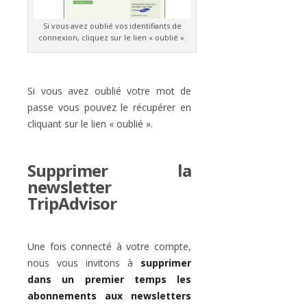
Si vous avez oublié vos identifiants de
connexion, cliquez sur le lien « oublié ».
Si vous avez oublié votre mot de
passe vous pouvez le récupérer en
cliquant sur le lien « oublié ».
Supprimer la
newsletter
TripAdvisor
Une fois connecté à votre compte,
nous vous invitons à
supprimer
dans un premier temps les
abonnements aux newsletters