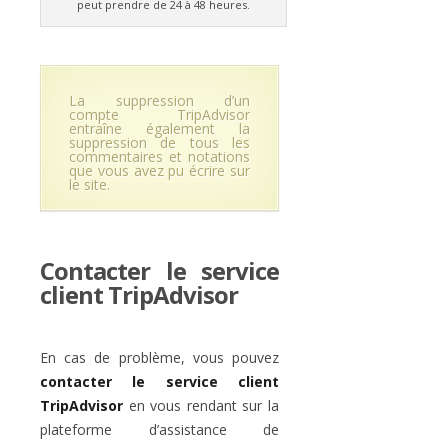
peut prendre de 24 à 48 heures.
La suppression d’un
compte TripAdvisor
entraîne également la
suppression de tous les
commentaires et notations
que vous avez pu écrire sur
le site.
Contacter le service
client TripAdvisor
En cas de problème, vous pouvez
contacter le service client
TripAdvisor
en vous rendant sur la
plateforme d’assistance de