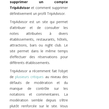
supprimer un compte
TripAdvisor
et comment supprimer
définitivement un profil TripAdvisor.
TripAdvisor est un site qui permet
d’attribuer et de consulter les
notes attribuées à divers
établissements, restaurants, hôtels,
attractions, bars ou night club. Le
site permet dans le même temps
d’effectuer des réservations pour
différents établissements.
TripAdvisor a récemment fait l’objet
de
plusieurs critiques
au niveau des
défauts de modération et du
manque de contrôle sur les
notations et commentaires. La
modération semble depuis s’être
plutôt renforcée sur le site. Vous