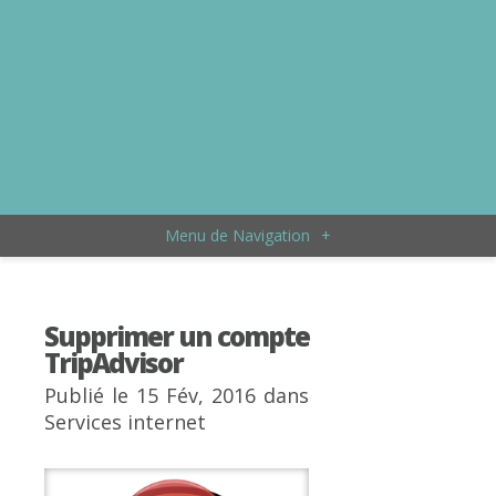
Menu de Navigation
+
Supprimer un compte
TripAdvisor
Publié le 15 Fév, 2016 dans
Services internet