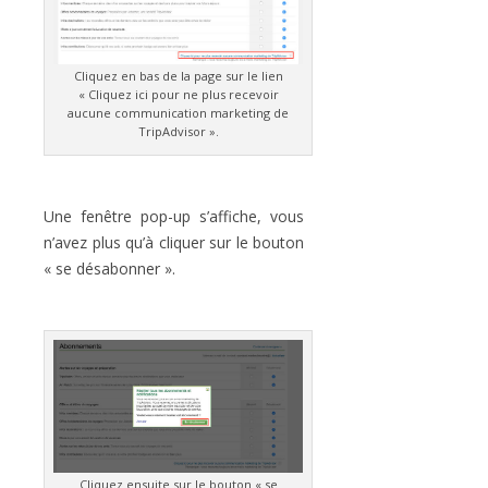
Cliquez en bas de la page sur le lien
« Cliquez ici pour ne plus recevoir
aucune communication marketing de
TripAdvisor ».
Une fenêtre pop-up s’affiche, vous
n’avez plus qu’à cliquer sur le bouton
« se désabonner ».
Cliquez ensuite sur le bouton « se