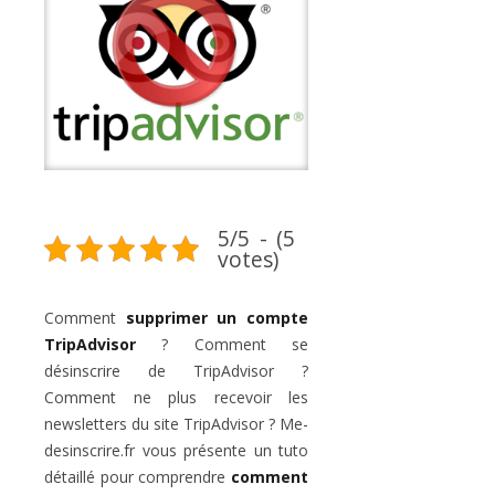
5/5 - (5
votes)
Comment
supprimer un compte
TripAdvisor
? Comment se
désinscrire de TripAdvisor ?
Comment ne plus recevoir les
newsletters du site TripAdvisor ? Me-
desinscrire.fr vous présente un tuto
détaillé pour comprendre
comment