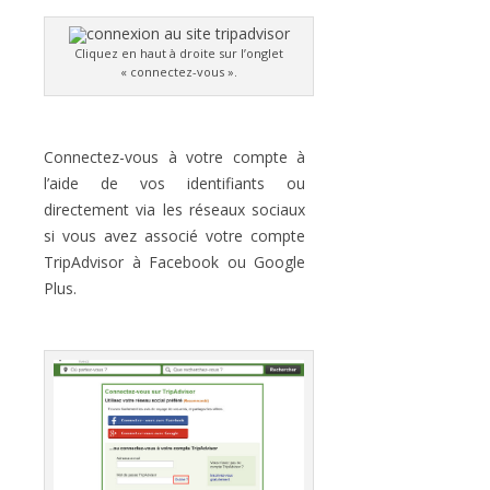
Cliquez en haut à droite sur l’onglet
« connectez-vous ».
Connectez-vous à votre compte à
l’aide de vos identifiants ou
directement via les réseaux sociaux
si vous avez associé votre compte
TripAdvisor à Facebook ou Google
Plus.