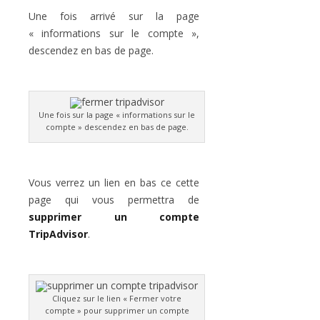
Une fois arrivé sur la page
« informations sur le compte »,
descendez en bas de page.
Une fois sur la page « informations sur le
compte » descendez en bas de page.
Vous verrez un lien en bas ce cette
page qui vous permettra de
supprimer un compte
TripAdvisor
.
Cliquez sur le lien « Fermer votre
compte » pour supprimer un compte