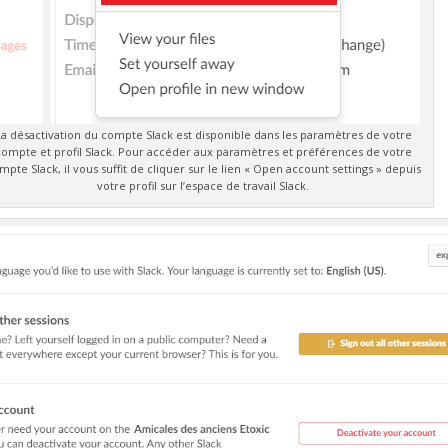
a désactivation du compte Slack est disponible dans les paramètres de votre
compte et profil Slack. Pour accéder aux paramètres et préférences de votre
mpte Slack, il vous suffit de cliquer sur le lien « Open account settings » depuis
votre profil sur l’espace de travail Slack.