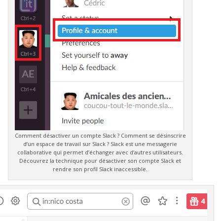
Comment désactiver un compte Slack ? Comment se désinscrire
d’un espace de travail sur Slack ? Slack est une messagerie
collaborative qui permet d’échanger avec d’autres utilisateurs.
Découvrez la technique pour désactiver son compte Slack et
rendre son profil Slack inaccessible.