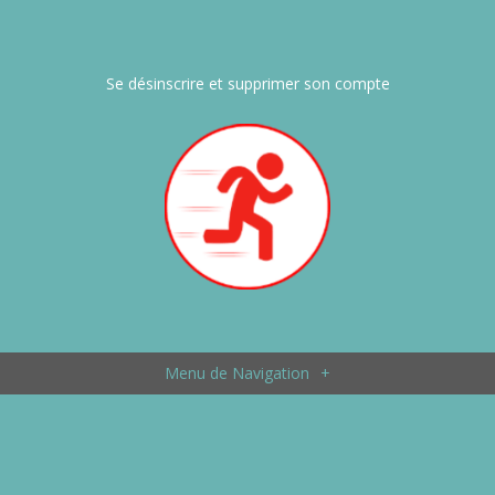
Se désinscrire et supprimer son compte
Menu de Navigation
+