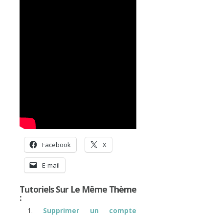
Facebook
X
E-mail
Tutoriels Sur Le Même Thème
:
Supprimer un compte