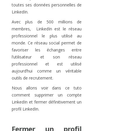
toutes ses données personnelles de
LinkedIn.
Avec plus de 500 millions de
membres, LinkedIn est le réseau
professionnel le plus utilisé au
monde. Ce réseau social permet de
favoriser les échanges entre
l’utilisateur et son réseau
professionnel et est utilisé
aujourd’hui comme un véritable
outils de recrutement.
Nous allons voir dans ce tuto
comment supprimer un compte
LinkedIn et fermer définitivement un
profil LinkedIn.
Fermer un profil