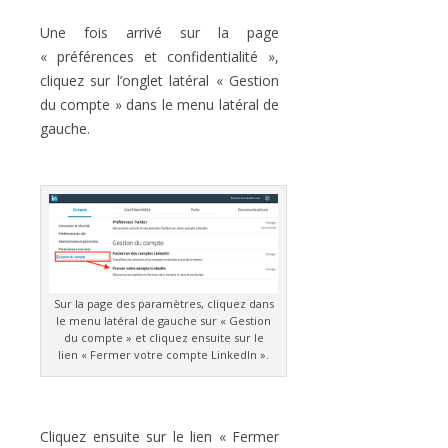
Une fois arrivé sur la page
« préférences et confidentialité »,
cliquez sur l’onglet latéral « Gestion
du compte » dans le menu latéral de
gauche.
Sur la page des paramètres, cliquez dans
le menu latéral de gauche sur « Gestion
du compte » et cliquez ensuite sur le
lien « Fermer votre compte LinkedIn ».
Cliquez ensuite sur le lien « Fermer