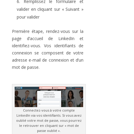
Remplissez le formulaire et
valider en cliquant sur « Suivant »
pour valider
Première étape, rendez-vous sur la
page d’accueil de LinkedIn et
identifiez-vous. Vos identifiants de
connexion se composent de votre
adresse e-mail de connexion et d’un
mot de passe.
Connectez-vous à votre compte
LinkedIn via vos identifiants. Si vous avez
oublié votre mot de passe, vous pourrez
le retrouver en cliquant sur « mot de
passe oublié ».