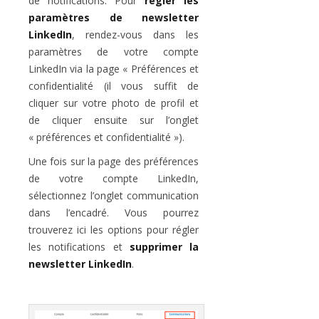
de notifications. Pour
régler les
paramètres de newsletter
LinkedIn
, rendez-vous dans les
paramètres de votre compte
LinkedIn via la page « Préférences et
confidentialité (il vous suffit de
cliquer sur votre photo de profil et
de cliquer ensuite sur l’onglet
« préférences et confidentialité »).
Une fois sur la page des préférences
de votre compte LinkedIn,
sélectionnez l’onglet communication
dans l’encadré. Vous pourrez
trouverez ici les options pour régler
les notifications et
supprimer la
newsletter LinkedIn
.