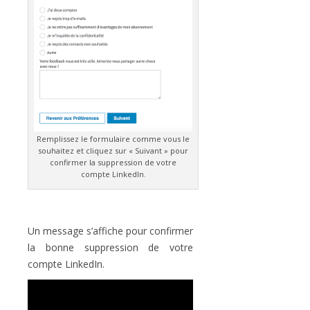
Remplissez le formulaire comme vous le
souhaitez et cliquez sur « Suivant » pour
confirmer la suppression de votre
compte LinkedIn.
Un message s’affiche pour confirmer
la bonne suppression de votre
compte LinkedIn.