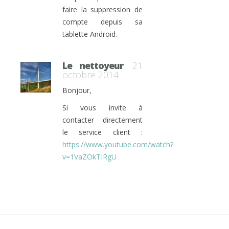
faire la suppression de
compte depuis sa
tablette Android.
Le nettoyeur
21
octobre 2014
Bonjour,
Si vous invite à
contacter directement
le service client :
https://www.youtube.com/watch?
v=1VaZOkTIRgU