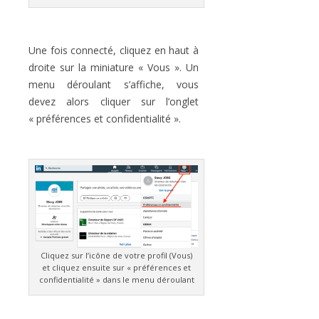
Une fois connecté, cliquez en haut à
droite sur la miniature « Vous ». Un
menu déroulant s’affiche, vous
devez alors cliquer sur l’onglet
« préférences et confidentialité ».
Cliquez sur l’icône de votre profil (Vous)
et cliquez ensuite sur « préférences et
confidentialité » dans le menu déroulant