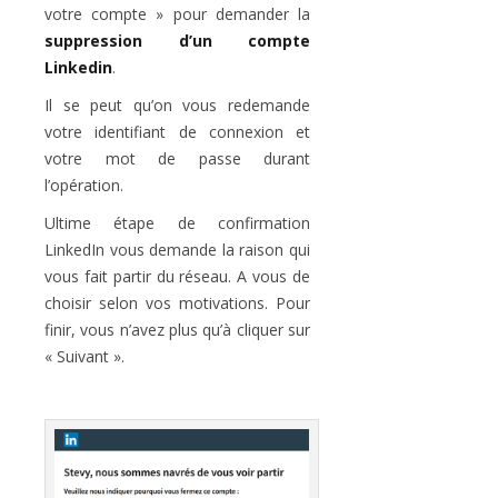
votre compte » pour demander la
suppression d’un compte
Linkedin
.
Il se peut qu’on vous redemande
votre identifiant de connexion et
votre mot de passe durant
l’opération.
Ultime étape de confirmation
LinkedIn vous demande la raison qui
vous fait partir du réseau. A vous de
choisir selon vos motivations. Pour
finir, vous n’avez plus qu’à cliquer sur
« Suivant ».