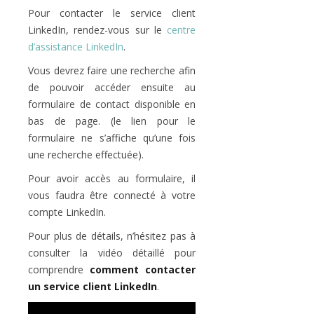
Pour contacter le service client
LinkedIn, rendez-vous sur le
centre
d’assistance LinkedIn
.
Vous devrez faire une recherche afin
de pouvoir accéder ensuite au
formulaire de contact disponible en
bas de page. (le lien pour le
formulaire ne s’affiche qu’une fois
une recherche effectuée).
Pour avoir accès au formulaire, il
vous faudra être connecté à votre
compte LinkedIn.
Pour plus de détails, n’hésitez pas à
consulter la vidéo détaillé pour
comprendre
comment contacter
un service client LinkedIn
.