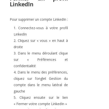
LinkedIn
Pour supprimer un compte LinkedIn :
Connectez-vous à votre profil
LinkedIn
Cliquez sur « vous » en haut à
droite
Dans le menu déroulant clique
sur « Préférences et
confidentialité
Dans le menu des préférences,
cliquez sur l’onglet Gestion du
compte dans le menu latéral de
gauche
Cliquez ensuite sur le lien
« Fermer votre compte LinkedIn »