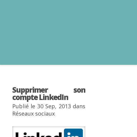
Supprimer son
compte LinkedIn
Publié le 30 Sep, 2013 dans
Réseaux sociaux