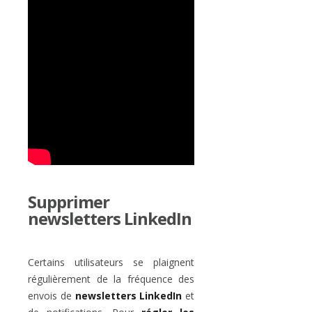
Supprimer
newsletters LinkedIn
Certains utilisateurs se plaignent
régulièrement de la fréquence des
envois de
newsletters LinkedIn
et