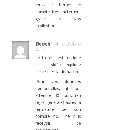
réussi à fermer ce
compte très facilement
grâce à vos
explications.
Dcoch
4 octobre
2014
Le tutoriel est pratique
et la vidéo explique
assez bien la démarche.
Pour vos données
personnelles, il faut
attendre 30 jours (en
règle générale) après la
fermeture de son
compte pour ne plus
recevoir de