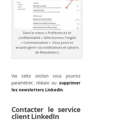
Dans le menu « Préférences et
confidentialité » Sélectionnez l’onglet
« Communication ». Vous pourrez
ensuite gérer vos notifications et options
de Newsletters.
Via cette section vous pourrez
paramétrer, réduire ou
supprimer
les newsletters LinkedIn
.
Contacter le service
client LinkedIn