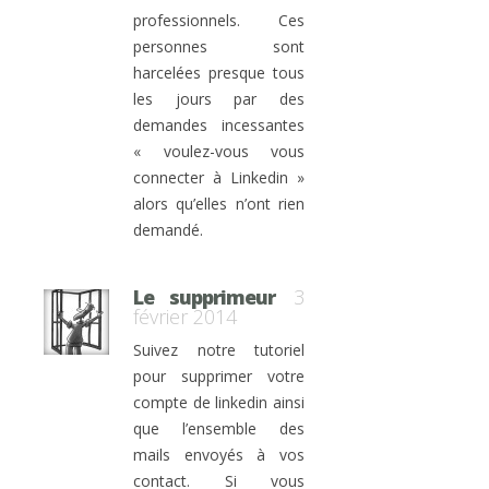
professionnels. Ces
personnes sont
harcelées presque tous
les jours par des
demandes incessantes
« voulez-vous vous
connecter à Linkedin »
alors qu’elles n’ont rien
demandé.
Le supprimeur
3
février 2014
Suivez notre tutoriel
pour supprimer votre
compte de linkedin ainsi
que l’ensemble des
mails envoyés à vos
contact. Si vous