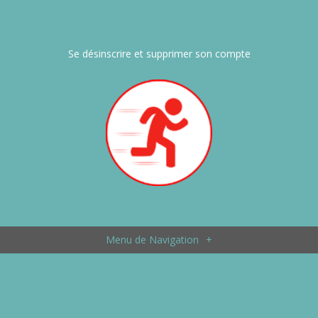
Se désinscrire et supprimer son compte
Menu de Navigation
+