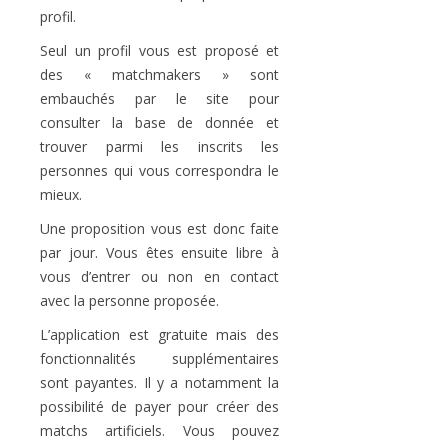
profil.
Seul un profil vous est proposé et
des « matchmakers » sont
embauchés par le site pour
consulter la base de donnée et
trouver parmi les inscrits les
personnes qui vous correspondra le
mieux.
Une proposition vous est donc faite
par jour. Vous êtes ensuite libre à
vous d’entrer ou non en contact
avec la personne proposée.
L’application est gratuite mais des
fonctionnalités supplémentaires
sont payantes. Il y a notamment la
possibilité de payer pour créer des
matchs artificiels. Vous pouvez