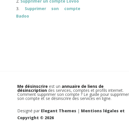
Supprimer un compte Lovoo
Supprimer son compte
Badoo
Me désinscrire
est un
annuaire de liens de
désinscription
des services, comptes et profils internet.
Comment supprimer son compte ? Le guide pour supprimer
son compte et se désinscrire des services en ligne.
Designé par
Elegant Themes
|
Mentions légales et
Copyright © 2026