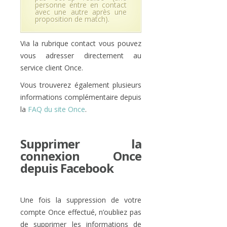
personne entre en contact
avec une autre après une
proposition de match).
Via la rubrique contact vous pouvez
vous adresser directement au
service client Once.
Vous trouverez également plusieurs
informations complémentaire depuis
la
FAQ du site Once
.
Supprimer la
connexion Once
depuis Facebook
Une fois la suppression de votre
compte Once effectué, n’oubliez pas
de supprimer les informations de