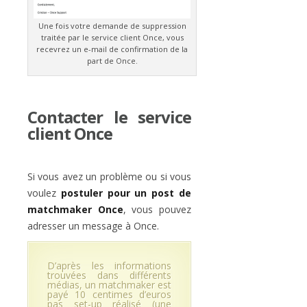
Une fois votre demande de suppression
traitée par le service client Once, vous
recevrez un e-mail de confirmation de la
part de Once.
Contacter le service
client Once
Si vous avez un problème ou si vous
voulez
postuler pour un post de
matchmaker Once
, vous pouvez
adresser un message à Once.
D’après les informations
trouvées dans différents
médias, un matchmaker est
payé 10 centimes d’euros
pas set-up réalisé (une