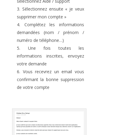
sélectionnez Aide / support
Sélectionnez ensuite « je veux
supprimer mon compte »
Complétez les informations
demandées (nom / prénom /
numéro de téléphone…)
Une fois toutes les
informations inscrites, envoyez
votre demande
Vous recevrez un email vous
confirmant la bonne suppression
de votre compte