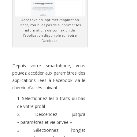
Après avoir supprimer l’application
Once, n’oubliez pas de supprimer les
informations de connexion de
l’application disponible sur votre
Facebook.
Depuis votre smartphone, vous
pouvez accéder aux paramètres des
applications liées à Facebook via le
chemin d’accès suivant :
Sélectionnez les 3 traits du bas
de votre profil
Descendez jusqu’à
« paramètres et vie privée »
Sélectionnez l’onglet