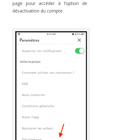
page pour accéder à l’option de
désactivation du compte.