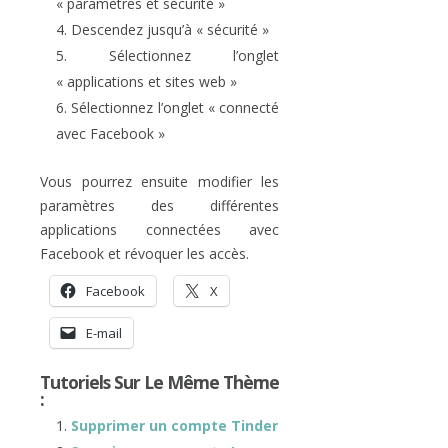
« paramètres et sécurité »
Descendez jusqu’à « sécurité »
Sélectionnez l’onglet
« applications et sites web »
Sélectionnez l’onglet « connecté
avec Facebook »
Vous pourrez ensuite modifier les
paramètres des différentes
applications connectées avec
Facebook et révoquer les accès.
Facebook
X
E-mail
Tutoriels Sur Le Même Thème
:
Supprimer un compte Tinder