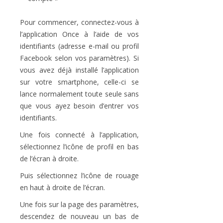
Pour commencer, connectez-vous à
l’application Once à l’aide de vos
identifiants (adresse e-mail ou profil
Facebook selon vos paramètres). Si
vous avez déjà installé l’application
sur votre smartphone, celle-ci se
lance normalement toute seule sans
que vous ayez besoin d’entrer vos
identifiants.
Une fois connecté à l’application,
sélectionnez l’icône de profil en bas
de l’écran à droite.
Puis sélectionnez l’icône de rouage
en haut à droite de l’écran.
Une fois sur la page des paramètres,
descendez de nouveau un bas de