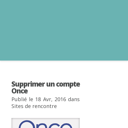
Supprimer un compte
Once
Publié le 18 Avr, 2016 dans
Sites de rencontre