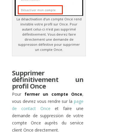
La désactivation d’un compte Once rend
invisible votre profil sur Once. Pour
autant celui-ci n’est pas supprimé
définitivement. Vous devrez faire
directement une demande de
suppression définitive pour supprimer
un compte Once.
Supprimer
définitivement un
profil Once
Pour
fermer un compte Once
,
vous devrez vous rendre sur la
page
de contact Once
et faire une
demande de suppression de votre
compte Once auprès du service
client Once directement.