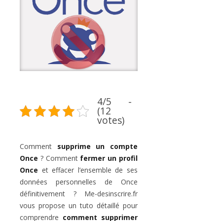
4/5 -
(12
votes)
Comment
supprime un compte
Once
? Comment
fermer un profil
Once
et effacer l’ensemble de ses
données personnelles de Once
définitivement ? Me-desinscrire.fr
vous propose un tuto détaillé pour
comprendre
comment supprimer