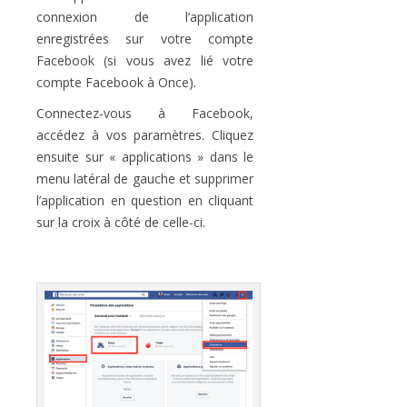
connexion de l’application
enregistrées sur votre compte
Facebook (si vous avez lié votre
compte Facebook à Once).
Connectez-vous à Facebook,
accédez à vos paramètres. Cliquez
ensuite sur « applications » dans le
menu latéral de gauche et supprimer
l’application en question en cliquant
sur la croix à côté de celle-ci.