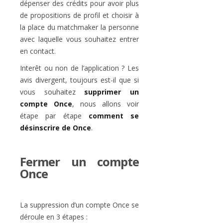
dépenser des crédits pour avoir plus
de propositions de profil et choisir à
la place du matchmaker la personne
avec laquelle vous souhaitez entrer
en contact.
Interêt ou non de l’application ? Les
avis divergent, toujours est-il que si
vous souhaitez
supprimer un
compte Once
, nous allons voir
étape par étape
comment se
désinscrire de Once
.
Fermer un compte
Once
La suppression d’un compte Once se
déroule en 3 étapes :