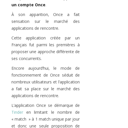
un compte Once
.
À son apparition, Once a fait
sensation sur le marché des
applications de rencontre.
Cette application créée par un
Français fut parmi les premières à
proposer une approche différente de
ses concurrents.
Encore aujourd’hui, le mode de
fonctionnement de Once séduit de
nombreux utilisateurs et l’application
a fait sa place sur le marché des
applications de rencontre.
L’application Once se démarque de
Tinder
en limitant le nombre de
« match » à 1 match unique par jour
et donc une seule proposition de