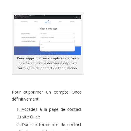
Pour supprimer un compte Once, vous
devrez en faire la demande depuis le
formulaire de contact de l’application.
Pour supprimer un compte Once
définitivement :
Accédez à la page de contact
du site Once
Dans le formulaire de contact