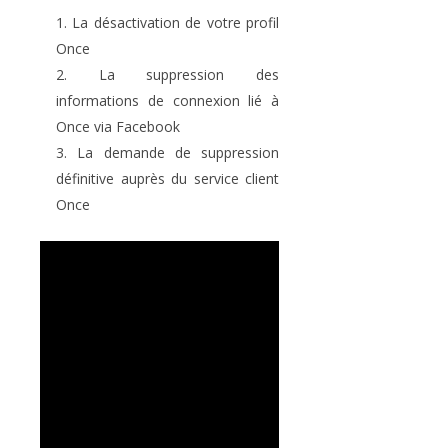
La désactivation de votre profil
Once
La suppression des
informations de connexion lié à
Once via Facebook
La demande de suppression
définitive auprès du service client
Once