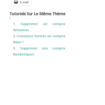
E-mail
Tutoriels Sur Le Même Thème
:
Supprimer un compte
Winamax
Comment fermer un compte
Bwin ?
Supprimer son compte
NetBetSport