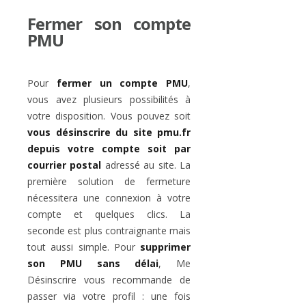
Fermer son compte
PMU
Pour
fermer un compte PMU
,
vous avez plusieurs possibilités à
votre disposition. Vous pouvez soit
vous désinscrire du site pmu.fr
depuis votre compte soit par
courrier postal
adressé au site. La
première solution de fermeture
nécessitera une connexion à votre
compte et quelques clics. La
seconde est plus contraignante mais
tout aussi simple. Pour
supprimer
son PMU sans délai
, Me
Désinscrire vous recommande de
passer via votre profil : une fois