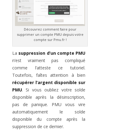
Découvrez comment faire pour
supprimer un compte PMU depuis votre
compte sur Pmu.fr !
La
suppression d’un compte PMU
n’est vraiment pas compliqué
comme l’atteste ce tutoriel.
Toutefois, faîtes attention à bien
récupérer l’argent disponible sur
PMU
. Si vous oubliez votre solde
disponible après la désinscription,
pas de panique. PMU vous vire
automatiquement le solde
disponible du compte après la
suppression de ce dernier.