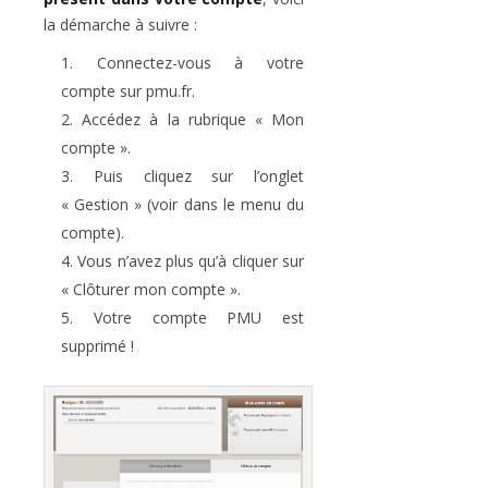
la démarche à suivre :
Connectez-vous à votre
compte sur pmu.fr.
Accédez à la rubrique « Mon
compte ».
Puis cliquez sur l’onglet
« Gestion » (voir dans le menu du
compte).
Vous n’avez plus qu’à cliquer sur
« Clôturer mon compte ».
Votre compte PMU est
supprimé !