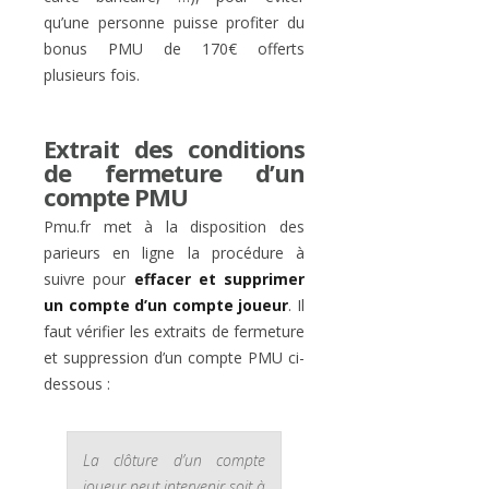
qu’une personne puisse profiter du
bonus PMU de 170€ offerts
plusieurs fois.
Extrait des conditions
de fermeture d’un
compte PMU
Pmu.fr met à la disposition des
parieurs en ligne la procédure à
suivre pour
effacer et supprimer
un compte d’un compte joueur
. Il
faut vérifier les extraits de fermeture
et suppression d’un compte PMU ci-
dessous :
La clôture d’un compte
joueur peut intervenir soit à