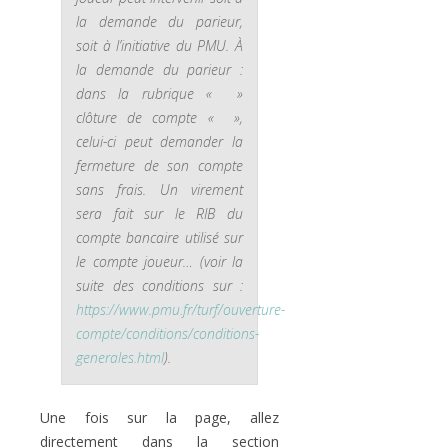
la demande du parieur,
soit à l’initiative du PMU. À
la demande du parieur :
dans la rubrique « »
clôture de compte « »,
celui-ci peut demander la
fermeture de son compte
sans frais. Un virement
sera fait sur le RIB du
compte bancaire utilisé sur
le compte joueur… (voir la
suite des conditions sur :
https://www.pmu.fr/turf/ouverture-
compte/conditions/conditions-
generales.html
).
Une fois sur la page, allez
directement dans la section