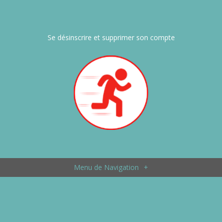
Se désinscrire et supprimer son compte
Menu de Navigation
+