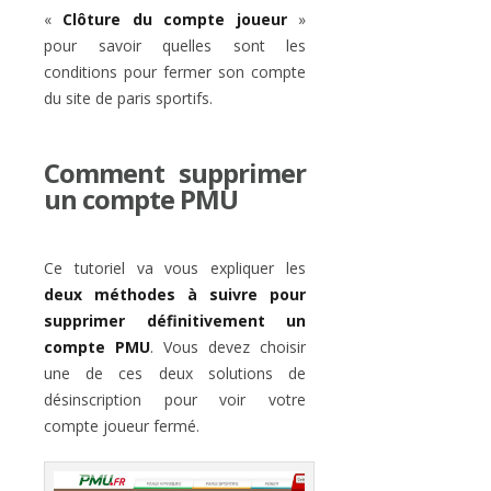
«
Clôture du compte joueur
»
pour savoir quelles sont les
conditions pour fermer son compte
du site de paris sportifs.
Comment supprimer
un compte PMU
Ce tutoriel va vous expliquer les
deux méthodes à suivre pour
supprimer définitivement un
compte PMU
. Vous devez choisir
une de ces deux solutions de
désinscription pour voir votre
compte joueur fermé.