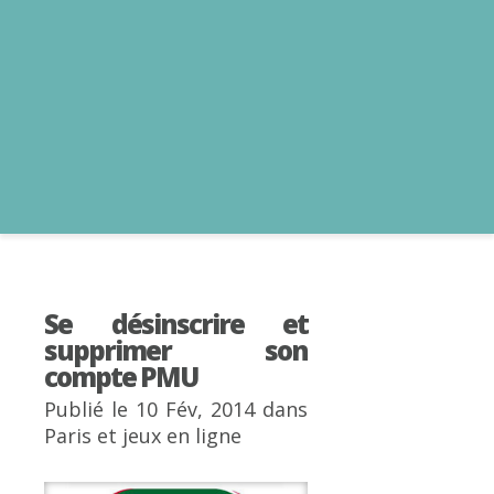
Se désinscrire et
supprimer son
compte PMU
Publié le 10 Fév, 2014 dans
Paris et jeux en ligne