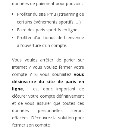
données de paiement pour pouvoir :
Profiter du site Pmu (streaming de
certains événements sportifs, …).
Faire des paris sportifs en ligne.
Profiter d’un bonus de bienvenue
à l’ouverture d’un compte.
Vous voulez arrêter de parier sur
internet ? Vous voulez fermer votre
compte ? Si vous souhaitez
vous
désinscrire du site de paris en
ligne
, il est donc important de
clôturer votre compte définitivement
et de vous assurer que toutes ces
données personnelles seront
effacées. Découvrez la solution pour
fermer son compte