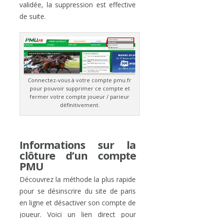
validée, la suppression est effective
de suite.
Connectez-vous à votre compte pmu.fr
pour pouvoir supprimer ce compte et
fermer votre compte joueur / parieur
définitivement.
Informations sur la
clôture d’un compte
PMU
Découvrez la méthode la plus rapide
pour se désinscrire du site de paris
en ligne et désactiver son compte de
joueur. Voici un lien direct pour