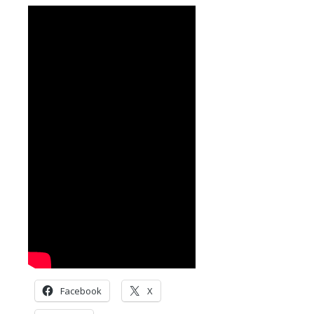
Facebook
X