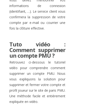
vous devez mentionner vos
informations de connexion
(identifiant, …). Le service client vous
confirmera la suppression de votre
compte par e-mail ou courrier une
fois la clôture effective.
Tuto vidéo :
Comment supprimer
un compte PMU ?
Retrouvez ci-dessous le tutoriel
vidéo pour comprendre comment
supprimer un compte PMU. Nous
vous expliquons la solution pour
supprimer et fermer votre compte et
profil joueur sur le site de paris PMU.
Une méthode facile et entièrement
expliquée en vidéo.