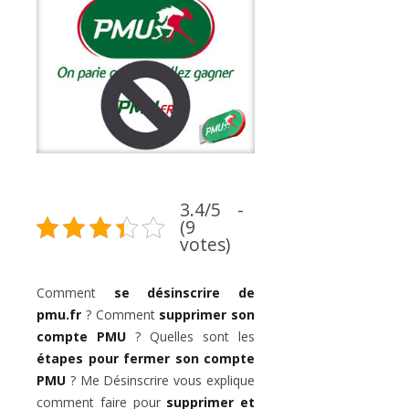
3.4/5 -
(9
votes)
Comment
se désinscrire de
pmu.fr
? Comment
supprimer son
compte PMU
? Quelles sont les
étapes pour fermer son compte
PMU
? Me Désinscrire vous explique
comment faire pour
supprimer et