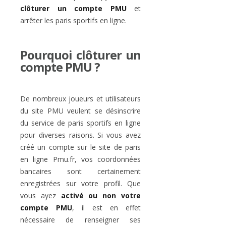
clôturer un compte PMU
et
arrêter les paris sportifs en ligne.
Pourquoi clôturer un
compte PMU ?
De nombreux joueurs et utilisateurs
du site PMU veulent se désinscrire
du service de paris sportifs en ligne
pour diverses raisons. Si vous avez
créé un compte sur le site de paris
en ligne Pmu.fr, vos coordonnées
bancaires sont certainement
enregistrées sur votre profil. Que
vous ayez
activé ou non votre
compte PMU
, il est en effet
nécessaire de renseigner ses