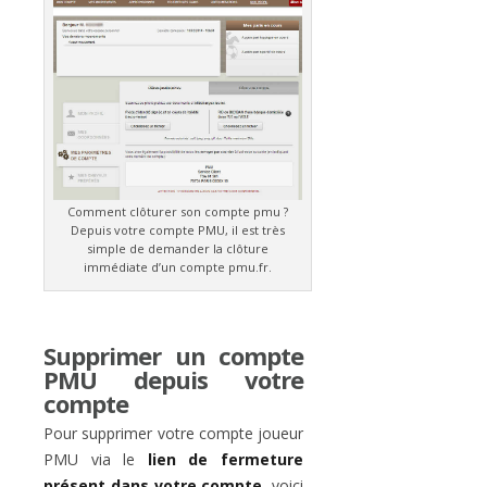
Comment clôturer son compte pmu ?
Depuis votre compte PMU, il est très
simple de demander la clôture
immédiate d’un compte pmu.fr.
Supprimer un compte
PMU depuis votre
compte
Pour supprimer votre compte joueur
PMU via le
lien de fermeture
présent dans votre compte
, voici