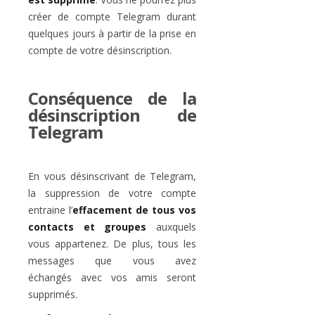
créer de compte Telegram durant
quelques jours à partir de la prise en
compte de votre désinscription.
Conséquence de la
désinscription de
Telegram
En vous désinscrivant de Telegram,
la suppression de votre compte
entraine l’
effacement de tous vos
contacts et groupes
auxquels
vous appartenez. De plus, tous les
messages que vous avez
échangés avec vos amis seront
supprimés.