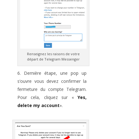
Renseignez les raisons de votre
départ de Telegram Messenger
Dernière étape, une pop up
s’ouvre vous devez confirmer la
fermeture du compte Telegram.
Pour cela, cliquez sur «
Yes,
delete my account
».