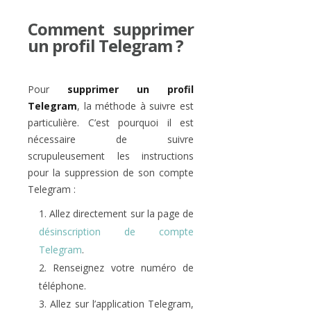
Comment supprimer
un profil Telegram ?
Pour
supprimer un profil
Telegram
, la méthode à suivre est
particulière. C’est pourquoi il est
nécessaire de suivre
scrupuleusement les instructions
pour la suppression de son compte
Telegram :
Allez directement sur la page de
désinscription de compte
Telegram
.
Renseignez votre numéro de
téléphone.
Allez sur l’application Telegram,