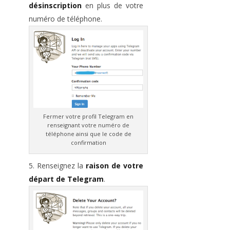
désinscription
en plus de votre
numéro de téléphone.
Fermer votre profil Telegram en
renseignant votre numéro de
téléphone ainsi que le code de
confirmation
Renseignez la
raison de votre
départ de Telegram
.