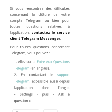
Si vous rencontrez des difficultés
concernant la clôture de votre
compte Telegram ou bien pour
toutes questions relatives à
l’application,
contactez le service
client Telegram Messenger.
Pour toutes questions concernant
Telegram, vous pouvez :
Allez sur la
Foire Aux Questions
Telegram
(en anglais).
En contactant le
support
Telegram
, accessible aussi depuis
l’application dans l’onglet
« Settings » puis « Ask a
question ».