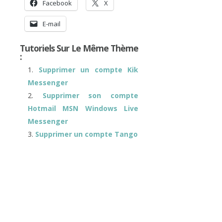
Facebook
X
E-mail
Tutoriels Sur Le Même Thème
:
Supprimer un compte Kik
Messenger
Supprimer son compte
Hotmail MSN Windows Live
Messenger
Supprimer un compte Tango