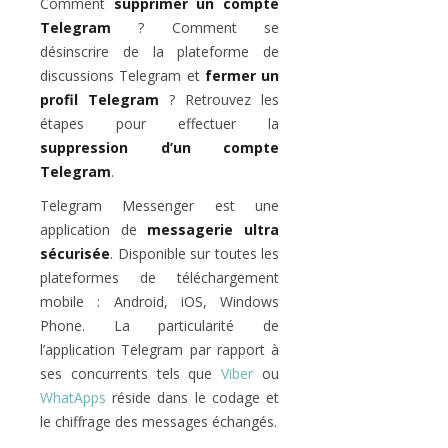
Comment
supprimer un compte
Telegram
? Comment se
désinscrire de la plateforme de
discussions Telegram et
fermer un
profil Telegram
? Retrouvez les
étapes pour effectuer la
suppression d’un compte
Telegram
.
Telegram Messenger est une
application de
messagerie ultra
sécurisée
. Disponible sur toutes les
plateformes de téléchargement
mobile : Android, iOS, Windows
Phone. La particularité de
l’application Telegram par rapport à
ses concurrents tels que
Viber
ou
WhatApps
réside dans le codage et
le chiffrage des messages échangés.