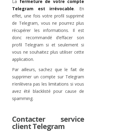
La
fermeture de votre compte
Telegram est irrévocable
. En
effet, une fois votre profil supprimé
de Telegram, vous ne pourrez plus
récupérer les informations. Il est
donc recommandé d’effacer son
profil Telegram si et seulement si
vous ne souhaitez plus utiliser cette
application.
Par ailleurs, sachez que le fait de
supprimer un compte sur Telegram
n’enlèvera pas les limitations si vous
avez été blacklisté pour cause de
spamming.
Contacter service
client Telegram