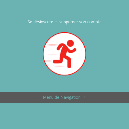
Se désinscrire et supprimer son compte
Menu de Navigation
+