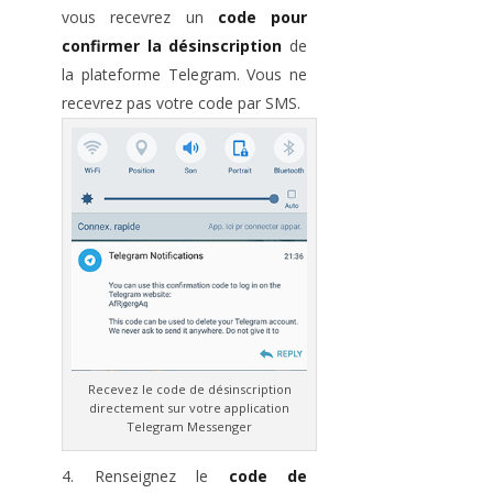
vous recevrez un
code pour
confirmer la désinscription
de
la plateforme Telegram. Vous ne
recevrez pas votre code par SMS.
Recevez le code de désinscription
directement sur votre application
Telegram Messenger
Renseignez le
code de